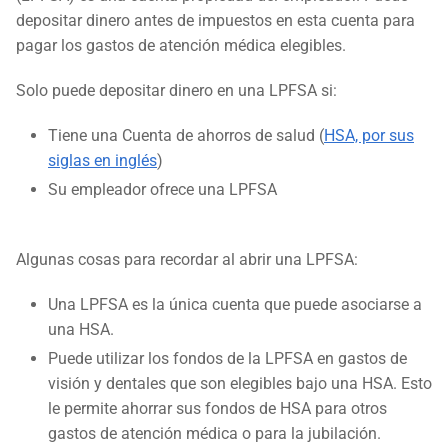
depositar dinero antes de impuestos en esta cuenta para
pagar los gastos de atención médica elegibles.
Solo puede depositar dinero en una LPFSA si:
Tiene una Cuenta de ahorros de salud (
HSA, por sus
siglas en inglés
)
Su empleador ofrece una LPFSA
Algunas cosas para recordar al abrir una LPFSA:
Una LPFSA es la única cuenta que puede asociarse a
una HSA.
Puede utilizar los fondos de la LPFSA en gastos de
visión y dentales que son elegibles bajo una HSA. Esto
le permite ahorrar sus fondos de HSA para otros
gastos de atención médica o para la jubilación.