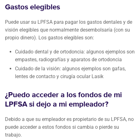
Gastos elegibles
Puede usar su LPFSA para pagar los gastos dentales y de
visión elegibles que normalmente desembolsaría (con su
propio dinero). Los gastos elegibles son:
Cuidado dental y de ortodoncia: algunos ejemplos son
empastes, radiografías y aparatos de ortodoncia
Cuidado de la visión: algunos ejemplos son gafas,
lentes de contacto y cirugía ocular Lasik
¿Puedo acceder a los fondos de mi
LPFSA si dejo a mi empleador?
Debido a que su empleador es propietario de su LPFSA, no
puede acceder a estos fondos si cambia o pierde su
trabajo.