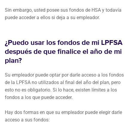
Sin embargo, usted posee sus fondos de HSA y todavía
puede acceder a ellos si deja a su empleador.
¿Puedo usar los fondos de mi LPFSA
después de que finalice el año de mi
plan?
Su empleador puede optar por darle acceso a los fondos
de la LPFSA no utilizados al final del año del plan, pero
esto no es obligatorio. Si lo hace, existen límites a los
fondos a los que puede acceder.
Hay dos formas en que su empleador puede elegir darle
acceso a sus fondos: