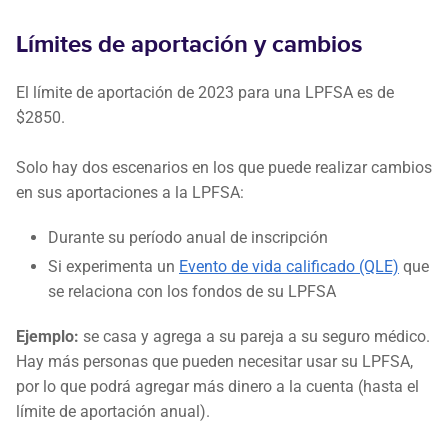
Límites de aportación y cambios
El límite de aportación de 2023 para una LPFSA es de
$2850.
Solo hay dos escenarios en los que puede realizar cambios
en sus aportaciones a la LPFSA:
Durante su período anual de inscripción
Si experimenta un
Evento de vida calificado (QLE)
que
se relaciona con los fondos de su LPFSA
Ejemplo:
se casa y agrega a su pareja a su seguro médico.
Hay más personas que pueden necesitar usar su LPFSA,
por lo que podrá agregar más dinero a la cuenta (hasta el
límite de aportación anual).