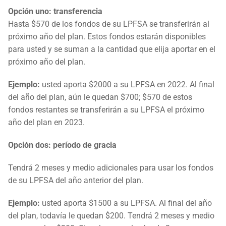
Opción uno: transferencia
Hasta $570 de los fondos de su LPFSA se transferirán al
próximo año del plan. Estos fondos estarán disponibles
para usted y se suman a la cantidad que elija aportar en el
próximo año del plan.
Ejemplo:
usted aporta $2000 a su LPFSA en 2022. Al final
del año del plan, aún le quedan $700; $570 de estos
fondos restantes se transferirán a su LPFSA el próximo
año del plan en 2023.
Opción dos: período de gracia
Tendrá 2 meses y medio adicionales para usar los fondos
de su LPFSA del año anterior del plan.
Ejemplo:
usted aporta $1500 a su LPFSA. Al final del año
del plan, todavía le quedan $200. Tendrá 2 meses y medio