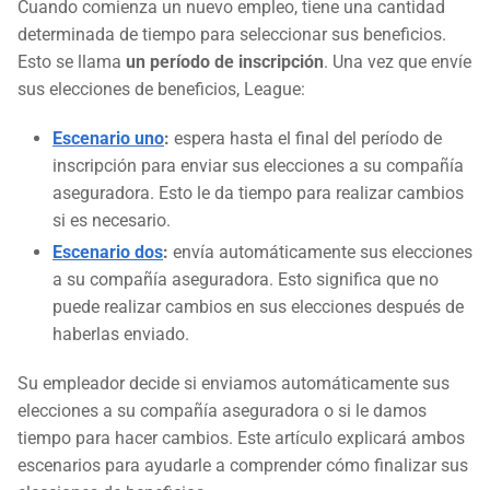
Cuando comienza un nuevo empleo, tiene una cantidad
determinada de tiempo para seleccionar sus beneficios.
Esto se llama
un período de inscripción
. Una vez que envíe
sus elecciones de beneficios, League:
Escenario uno
:
espera hasta el final del período de
inscripción para enviar sus elecciones a su compañía
aseguradora. Esto le da tiempo para realizar cambios
si es necesario.
Escenario dos
:
envía automáticamente sus elecciones
a su compañía aseguradora. Esto significa que no
puede realizar cambios en sus elecciones después de
haberlas enviado.
Su empleador decide si enviamos automáticamente sus
elecciones a su compañía aseguradora o si le damos
tiempo para hacer cambios. Este artículo explicará ambos
escenarios para ayudarle a comprender cómo finalizar sus