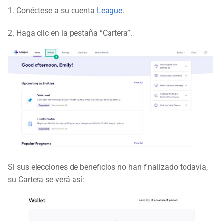
1. Conéctese a su cuenta
League
.
2. Haga clic en la pestaña “Cartera”.
Si sus elecciones de beneficios no han finalizado todavía,
su Cartera se verá así: