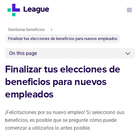
Gestionar beneficios
Finalizar tus elecciones de beneficios para nuevos empleados
On this page
Finalizar tus elecciones de
beneficios para nuevos
empleados
¡Felicitaciones por su nuevo empleo! Si seleccionó sus
beneficios, es posible que se pregunte cómo puede
comenzar a utilizarlos lo antes posible.