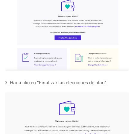
3. Haga clic en “Finalizar las elecciones de plan”.