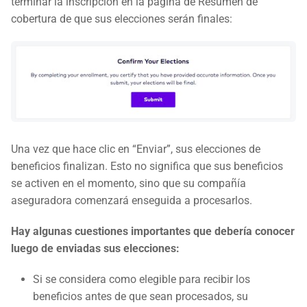
terminar la inscripción en la página de Resumen de
cobertura de que sus elecciones serán finales:
Una vez que hace clic en “Enviar”, sus elecciones de
beneficios finalizan. Esto no significa que sus beneficios
se activen en el momento, sino que su compañía
aseguradora comenzará enseguida a procesarlos.
Hay algunas cuestiones importantes que debería conocer
luego de enviadas sus elecciones:
Si se considera como elegible para recibir los
beneficios antes de que sean procesados, su