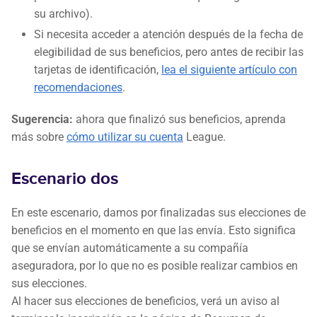
su archivo).
Si necesita acceder a atención después de la fecha de
elegibilidad de sus beneficios, pero antes de recibir las
tarjetas de identificación,
lea el siguiente artículo con
recomendaciones
.
Sugerencia:
ahora que finalizó sus beneficios, aprenda
más sobre
cómo utilizar su cuenta
League.
Escenario dos
En este escenario, damos por finalizadas sus elecciones de
beneficios en el momento en que las envía. Esto significa
que se envían automáticamente a su compañía
aseguradora, por lo que no es posible realizar cambios en
sus elecciones.
Al hacer sus elecciones de beneficios, verá un aviso al