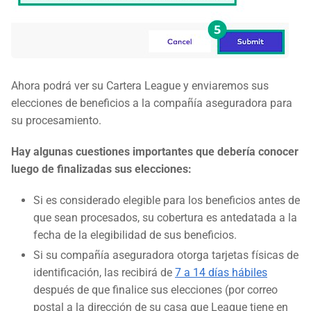
Ahora podrá ver su Cartera League y enviaremos sus
elecciones de beneficios a la compañía aseguradora para
su procesamiento.
Hay algunas cuestiones importantes que debería conocer
luego de finalizadas sus elecciones:
Si es considerado elegible para los beneficios antes de
que sean procesados, su cobertura es antedatada a la
fecha de la elegibilidad de sus beneficios.
Si su compañía aseguradora otorga tarjetas físicas de
identificación, las recibirá de
7 a 14 días hábiles
después de que finalice sus elecciones (por correo
postal a la dirección de su casa que League tiene en