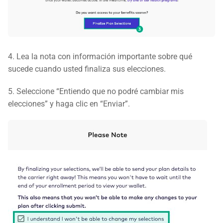
4. Lea la nota con información importante sobre qué
sucede cuando usted finaliza sus elecciones.
5. Seleccione “Entiendo que no podré cambiar mis
elecciones” y haga clic en “Enviar”.