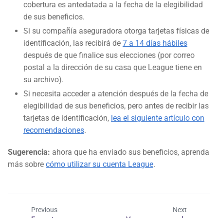
cobertura es antedatada a la fecha de la elegibilidad
de sus beneficios.
Si su compañía aseguradora otorga tarjetas físicas de
identificación, las recibirá de
7 a 14 días hábiles
después de que finalice sus elecciones (por correo
postal a la dirección de su casa que League tiene en
su archivo).
Si necesita acceder a atención después de la fecha de
elegibilidad de sus beneficios, pero antes de recibir las
tarjetas de identificación,
lea el siguiente artículo con
recomendaciones
.
Sugerencia:
ahora que ha enviado sus beneficios, aprenda
más sobre
cómo utilizar su cuenta League
.
Previous
Next