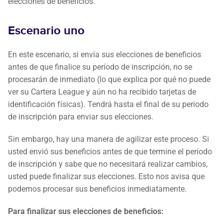
elecciones de beneficios.
Escenario uno
En este escenario, si envía sus elecciones de beneficios
antes de que finalice su período de inscripción, no se
procesarán de inmediato (lo que explica por qué no puede
ver su Cartera League y aún no ha recibido tarjetas de
identificación físicas). Tendrá hasta el final de su periodo
de inscripción para enviar sus elecciones.
Sin embargo, hay una manera de agilizar este proceso. Si
usted envió sus beneficios antes de que termine el período
de inscripción y sabe que no necesitará realizar cambios,
usted puede finalizar sus elecciones. Esto nos avisa que
podemos procesar sus beneficios inmediatamente.
Para finalizar sus elecciones de beneficios: