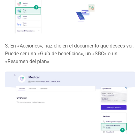
3. En «Acciones», haz clic en el documento que desees ver.
Puede ser una «Guía de beneficios», un «SBC» o un
«Resumen del plan».