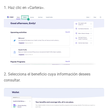
1. Haz clic en «Cartera».
2. Selecciona el beneficio cuya información desees
consultar.