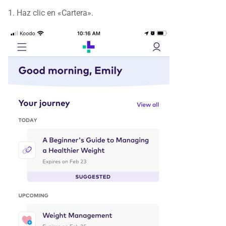
1. Haz clic en «Cartera».