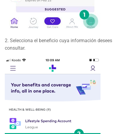
2. Selecciona el beneficio cuya información desees
consultar.