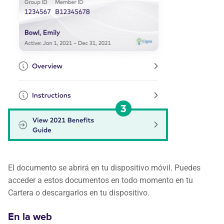
El documento se abrirá en tu dispositivo móvil. Puedes
acceder a estos documentos en todo momento en tu
Cartera o descargarlos en tu dispositivo.
En la web