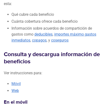
esta:
Qué cubre cada beneficio
Cuánta cobertura ofrece cada beneficio
Información sobre acuerdos de compartición de
gastos como
deducibles
,
importes máximo gastos
inmediatos
,
copagos
, y
coseguros
Consulta y descargua información de
beneficios
Ver instrucciones para:
Móvil
Web
En el móvil