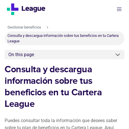
Gestionar beneficios
Consulta y descargua información sobre tus beneficios en tu Cartera
League
On this page
Consulta y descargua
información sobre tus
beneficios en tu Cartera
League
Puedes consultar toda la información que desees saber
sobre tu plan de beneficios en tu Cartera League. Aquí