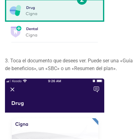
3. Toca el documento que desees ver. Puede ser una «Guía
de beneficios», un «SBC» o un «Resumen del plan».