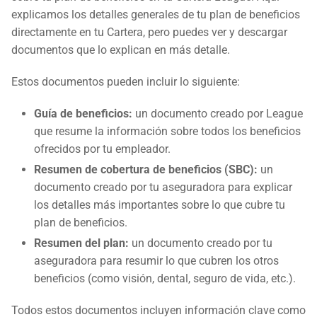
explicamos los detalles generales de tu plan de beneficios
directamente en tu Cartera, pero puedes ver y descargar
documentos que lo explican en más detalle.
Estos documentos pueden incluir lo siguiente:
Guía de beneficios:
un documento creado por League
que resume la información sobre todos los beneficios
ofrecidos por tu empleador.
Resumen de cobertura de beneficios (SBC):
un
documento creado por tu aseguradora para explicar
los detalles más importantes sobre lo que cubre tu
plan de beneficios.
Resumen del plan:
un documento creado por tu
aseguradora para resumir lo que cubren los otros
beneficios (como visión, dental, seguro de vida, etc.).
Todos estos documentos incluyen información clave como