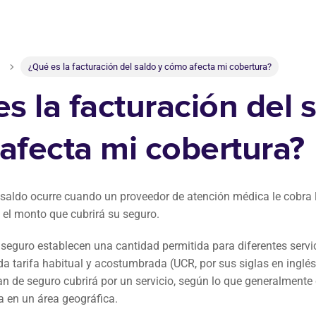
¿Qué es la facturación del saldo y cómo afecta mi cobertura?
s la facturación del 
afecta mi cobertura?
 saldo ocurre cuando un proveedor de atención médica le cobra la
el monto que cubrirá su seguro.
eguro establecen una cantidad permitida para diferentes servi
 tarifa habitual y acostumbrada (UCR, por sus siglas en inglés)
 de seguro cubrirá por un servicio, según lo que generalmente
 en un área geográfica.