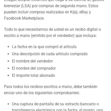
bienestar (LSA) por compras de segunda mano. Estos
pueden incluir compras realizadas en Kijiji, eBay y
Facebook Marketplace.
Todo lo que necesitamos de usted es un recibo digital o
escrito a mano (emitido por el vendedor) que incluya:
La fecha en la que compró el artículo
Una descripción de cada artículo comprado
El nombre del vendedor
El nombre del comprador
El importe total abonado
Para todos los recibos escritos a mano, debe también
enviar uno de los siguientes comprobantes:
Una captura de pantalla de su extracto bancario o
transferencia electrónica con la fecha, el monto, una