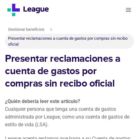
Gestionar beneficios
Presentar reclamaciones a cuenta de gastos por compras sin recibo
oficial
Presentar reclamaciones a
cuenta de gastos por
compras sin recibo oficial
¿Quién debería leer este artículo?
Cualquier persona que tenga una cuenta de gastos
administrada por League, como una cuenta de gastos de
estilo de vida (LSA).
League acepta reclamos que haga a su Cuenta de gastos