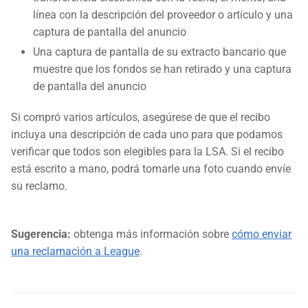
línea con la descripción del proveedor o artículo y una
captura de pantalla del anuncio
Una captura de pantalla de su extracto bancario que
muestre que los fondos se han retirado y una captura
de pantalla del anuncio
Si compró varios artículos, asegúrese de que el recibo
incluya una descripción de cada uno para que podamos
verificar que todos son elegibles para la LSA. Si el recibo
está escrito a mano, podrá tomarle una foto cuando envíe
su reclamo.
Sugerencia:
obtenga más información sobre
cómo enviar
una reclamación a League
.