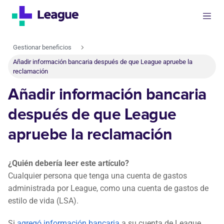
Gestionar beneficios
Añadir información bancaria después de que League apruebe la
reclamación
Añadir información bancaria
después de que League
apruebe la reclamación
¿Quién debería leer este artículo?
Cualquier persona que tenga una cuenta de gastos
administrada por League, como una cuenta de gastos de
estilo de vida (LSA).
Si
agregó información bancaria
a su cuenta de League