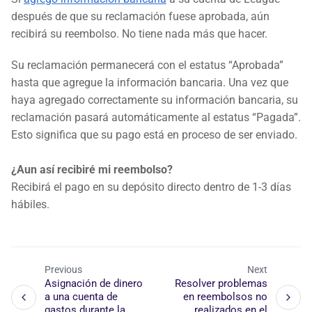
después de que su reclamación fuese aprobada, aún
recibirá su reembolso. No tiene nada más que hacer.
Su reclamación permanecerá con el estatus “Aprobada”
hasta que agregue la información bancaria. Una vez que
haya agregado correctamente su información bancaria, su
reclamación pasará automáticamente al estatus “Pagada”.
Esto significa que su pago está en proceso de ser enviado.
¿Aun así recibiré mi reembolso?
Recibirá el pago en su depósito directo dentro de 1-3 días
hábiles.
Previous
Next
Asignación de dinero
Resolver problemas
a una cuenta de
en reembolsos no
gastos durante la
realizados en el