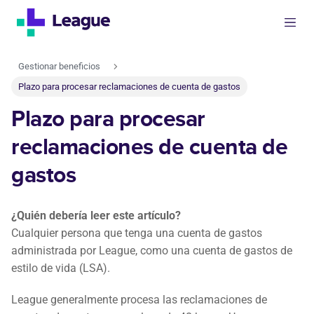
Gestionar beneficios
Plazo para procesar reclamaciones de cuenta de gastos
Plazo para procesar
reclamaciones de cuenta de
gastos
¿Quién debería leer este artículo?
Cualquier persona que tenga una cuenta de gastos
administrada por League, como una cuenta de gastos de
estilo de vida (LSA).
League generalmente procesa las reclamaciones de