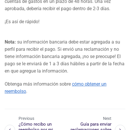
cuentas de gastos en un plazo de 48 horas. Una vez
aprobada, debería recibir el pago dentro de 2-3 días.
¡Es así de rápido!
Nota:
su información bancaria debe estar agregada a su
perfil para recibir el pago. Si envió una reclamación y no
tiene información bancaria agregada, ¡no se preocupe! El
pago se le enviará de 1 a 3 días hábiles a partir de la fecha
en que agregue la información.
Obtenga más información sobre
cómo obtener un
reembolso
.
Previous
Next
¿Cómo recibo un
Guía para enviar
reembolso por mi
reclamaciones sobre