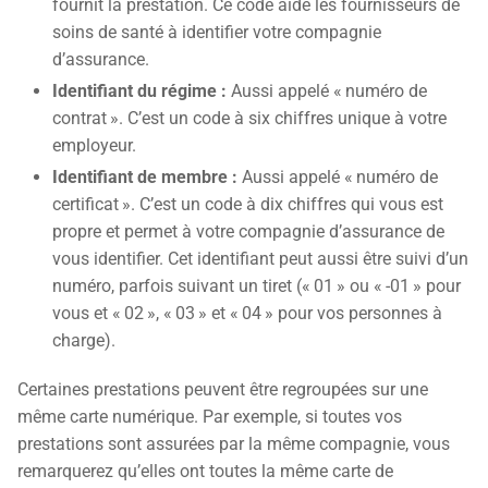
fournit la prestation. Ce code aide les fournisseurs de
soins de santé à identifier votre compagnie
d’assurance.
Identifiant du régime :
Aussi appelé « numéro de
contrat ». C’est un code à six chiffres unique à votre
employeur.
Identifiant de membre :
Aussi appelé « numéro de
certificat ». C’est un code à dix chiffres qui vous est
propre et permet à votre compagnie d’assurance de
vous identifier. Cet identifiant peut aussi être suivi d’un
numéro, parfois suivant un tiret (« 01 » ou « -01 » pour
vous et « 02 », « 03 » et « 04 » pour vos personnes à
charge).
Certaines prestations peuvent être regroupées sur une
même carte numérique. Par exemple, si toutes vos
prestations sont assurées par la même compagnie, vous
remarquerez qu’elles ont toutes la même carte de