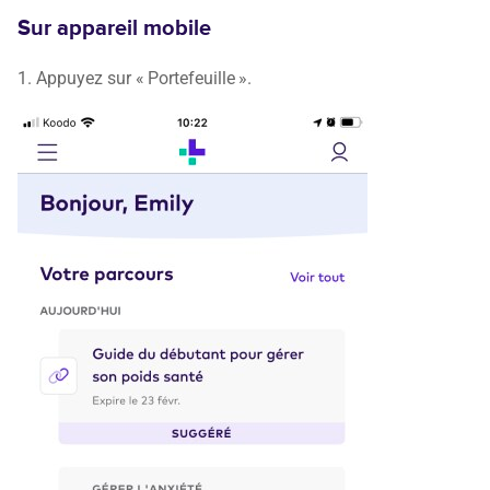
Sur appareil mobile
1. Appuyez sur « Portefeuille ».