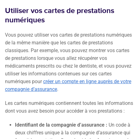
Utiliser vos cartes de prestations
numériques
Vous pouvez utiliser vos cartes de prestations numériques
de la même manière que les cartes de prestations
classiques. Par exemple, vous pouvez montrer vos cartes
de prestations lorsque vous allez récupérer vos
médicaments prescrits ou chez le dentiste, et vous pouvez
utiliser les informations contenues sur ces cartes
numériques pour
créer un compte en ligne auprès de votre
compagnie d’assurance
.
Les cartes numériques contiennent toutes les informations
dont vous avez besoin pour accéder à vos prestations :
Identifiant de la compagnie d’assurance :
Un code à
deux chiffres unique à la compagnie d’assurance qui