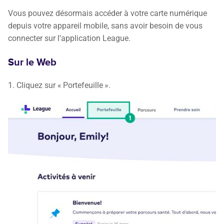
Vous pouvez désormais accéder à votre carte numérique
depuis votre appareil mobile, sans avoir besoin de vous
connecter sur l’application League.
Sur le Web
1. Cliquez sur « Portefeuille ».