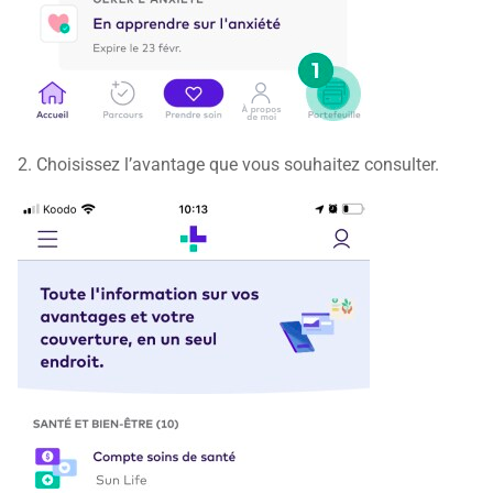
2. Choisissez l’avantage que vous souhaitez consulter.