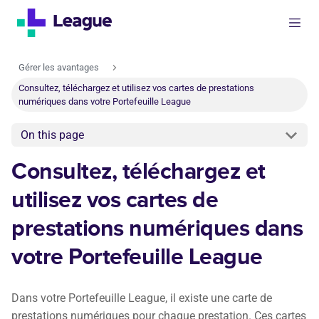
Gérer les avantages
Consultez, téléchargez et utilisez vos cartes de prestations
numériques dans votre Portefeuille League
On this page
Consultez, téléchargez et
utilisez vos cartes de
prestations numériques dans
votre Portefeuille League
Dans votre Portefeuille League, il existe une carte de
prestations numériques pour chaque prestation. Ces cartes