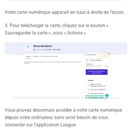
Votre carte numérique apparaît en haut à droite de l’écran.
3. Pour télécharger la carte, cliquez sur le bouton «
Sauvegarder la carte », sous « Actions ».
Vous pouvez désormais accéder à votre carte numérique
depuis votre ordinateur, sans avoir besoin de vous
connecter sur l’application League.