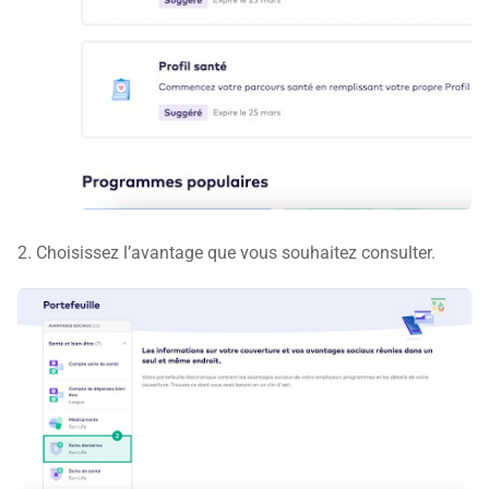
2. Choisissez l’avantage que vous souhaitez consulter.