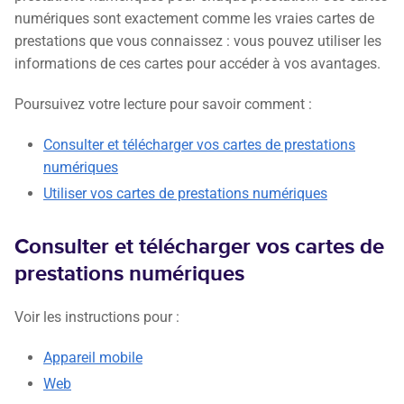
numériques sont exactement comme les vraies cartes de
prestations que vous connaissez : vous pouvez utiliser les
informations de ces cartes pour accéder à vos avantages.
Poursuivez votre lecture pour savoir comment :
Consulter et télécharger vos cartes de prestations
numériques
Utiliser vos cartes de prestations numériques
Consulter et télécharger vos cartes de
prestations numériques
Voir les instructions pour :
Appareil mobile
Web