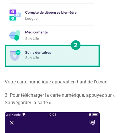
Votre carte numérique apparaît en haut de l’écran.
3. Pour télécharger la carte numérique, appuyez sur «
Sauvegarder la carte ».