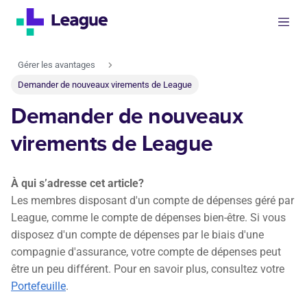
Gérer les avantages
Demander de nouveaux virements de League
Demander de nouveaux
virements de League
À qui s’adresse cet article?
Les membres disposant d'un compte de dépenses géré par
League, comme le compte de dépenses bien-être. Si vous
disposez d'un compte de dépenses par le biais d'une
compagnie d'assurance, votre compte de dépenses peut
être un peu différent. Pour en savoir plus, consultez votre
Portefeuille
.