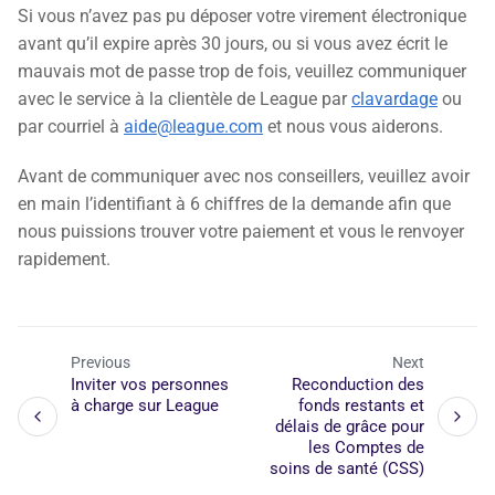
Si vous n’avez pas pu déposer votre virement électronique
avant qu’il expire après 30 jours, ou si vous avez écrit le
mauvais mot de passe trop de fois, veuillez communiquer
avec le service à la clientèle de League par
clavardage
ou
par courriel à
aide@league.com
et nous vous aiderons.
Avant de communiquer avec nos conseillers, veuillez avoir
en main l’identifiant à 6 chiffres de la demande afin que
nous puissions trouver votre paiement et vous le renvoyer
rapidement.
Previous
Next
Inviter vos personnes
Reconduction des
à charge sur League
fonds restants et
délais de grâce pour
les Comptes de
soins de santé (CSS)