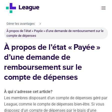
Gérer les avantages
À propos de l’état « Payée » d’une demande de remboursement sur le
compte de dépenses
À propos de l’état « Payée »
d’une demande de
remboursement sur le
compte de dépenses
À qui s’adresse cet article?
Les membres disposant d'un compte de dépenses géré par
League, comme le compte de dépenses bien-être. Si vous
disposez d'un compte de dépenses par le biais d'une