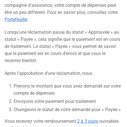
compagnie d'assurance, votre compte de dépenses peut
être un peu différent. Pour en savoir plus, consultez votre
Portefeuille
.
Lorsqu’une réclamation passe du statut « Approuvée » au
statut « Payée », cela signifie que le paiement est en cours
de traitement. Le statut « Payée » vous permet de savoir
que le paiement est en cours d’envoi et que vous le
recevrez bientôt.
Après l’approbation d’une réclamation, nous :
Prenons le montant que vous avez demandé sur votre
compte de dépenses
Envoyons votre paiement pour traitement
Changeons le statut de votre demande pour « Payée »
Vous recevrez votre remboursement
2 à 3 jours
ouvrables