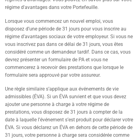
régime d'avantages dans votre Portefeuille.
Lorsque vous commencez un nouvel emploi, vous
disposez d’une période de 31 jours pour vous inscrire au
régime d’avantages sociaux de votre employeur. Si vous ne
vous inscrivez pas dans ce délai de 31 jours, vous êtes
considéré comme un demandeur tardif. Dans ce cas, vous
devrez présenter un formulaire de PA et vous ne
commencerez à recevoir des prestations que lorsque le
formulaire sera approuvé par votre assureur.
Une règle similaire s’applique aux événements de vie
admissibles (ÉVA). Si un ÉVA survient et que vous devez
ajouter une personne à charge à votre régime de
prestations, vous disposez de 31 jours à compter de la
date à laquelle l’événement s’est produit pour déclarer votre
ÉVA. Si vous déclarez un ÉVA en dehors de cette période de
31 jours, votre personne à charge sera considérée comme