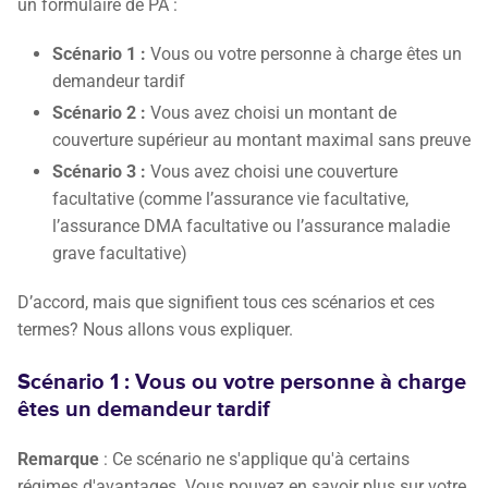
un formulaire de PA :
Scénario 1 :
Vous ou votre personne à charge êtes un
demandeur tardif
Scénario 2 :
Vous avez choisi un montant de
couverture supérieur au montant maximal sans preuve
Scénario 3 :
Vous avez choisi une couverture
facultative (comme l’assurance vie facultative,
l’assurance DMA facultative ou l’assurance maladie
grave facultative)
D’accord, mais que signifient tous ces scénarios et ces
termes? Nous allons vous expliquer.
Scénario 1 : Vous ou votre personne à charge
êtes un demandeur tardif
Remarque
: Ce scénario ne s'applique qu'à certains
régimes d'avantages. Vous pouvez en savoir plus sur votre