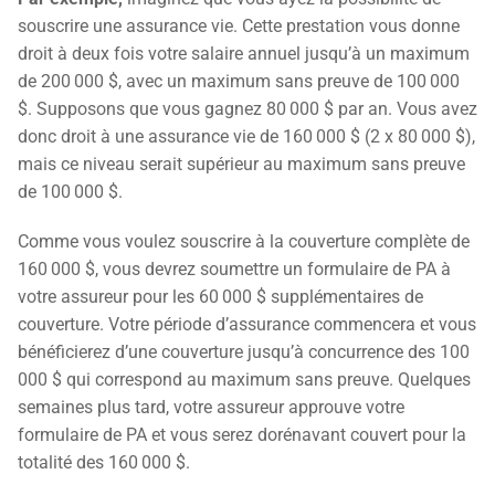
souscrire une assurance vie. Cette prestation vous donne
droit à deux fois votre salaire annuel jusqu’à un maximum
de 200 000 $, avec un maximum sans preuve de 100 000
$. Supposons que vous gagnez 80 000 $ par an. Vous avez
donc droit à une assurance vie de 160 000 $ (2 x 80 000 $),
mais ce niveau serait supérieur au maximum sans preuve
de 100 000 $.
Comme vous voulez souscrire à la couverture complète de
160 000 $, vous devrez soumettre un formulaire de PA à
votre assureur pour les 60 000 $ supplémentaires de
couverture. Votre période d’assurance commencera et vous
bénéficierez d’une couverture jusqu’à concurrence des 100
000 $ qui correspond au maximum sans preuve. Quelques
semaines plus tard, votre assureur approuve votre
formulaire de PA et vous serez dorénavant couvert pour la
totalité des 160 000 $.