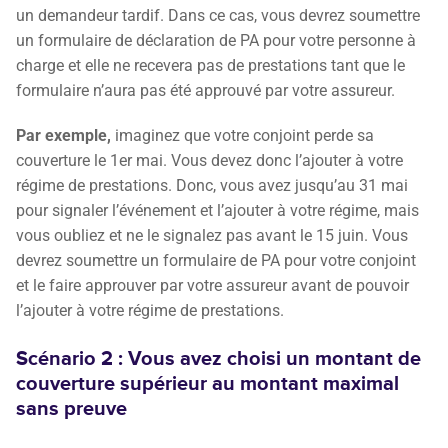
un demandeur tardif. Dans ce cas, vous devrez soumettre
un formulaire de déclaration de PA pour votre personne à
charge et elle ne recevera pas de prestations tant que le
formulaire n’aura pas été approuvé par votre assureur.
Par exemple,
imaginez que votre conjoint perde sa
couverture le 1er mai. Vous devez donc l’ajouter à votre
régime de prestations. Donc, vous avez jusqu’au 31 mai
pour signaler l’événement et l’ajouter à votre régime, mais
vous oubliez et ne le signalez pas avant le 15 juin. Vous
devrez soumettre un formulaire de PA pour votre conjoint
et le faire approuver par votre assureur avant de pouvoir
l’ajouter à votre régime de prestations.
Scénario 2 : Vous avez choisi un montant de
couverture supérieur au montant maximal
sans preuve