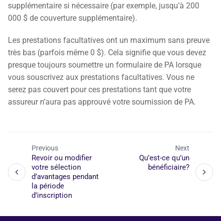
supplémentaire si nécessaire (par exemple, jusqu’à 200
000 $ de couverture supplémentaire).
Les prestations facultatives ont un maximum sans preuve
très bas (parfois même 0 $). Cela signifie que vous devez
presque toujours soumettre un formulaire de PA lorsque
vous souscrivez aux prestations facultatives. Vous ne
serez pas couvert pour ces prestations tant que votre
assureur n’aura pas approuvé votre soumission de PA.
Previous
Next
Revoir ou modifier
Qu’est-ce qu’un
votre sélection
bénéficiaire?
d’avantages pendant
la période
d’inscription