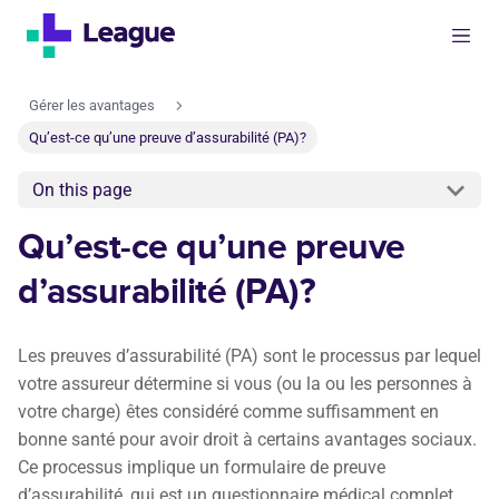
Gérer les avantages
Qu’est-ce qu’une preuve d’assurabilité (PA)?
On this page
Qu’est-ce qu’une preuve
d’assurabilité (PA)?
Les preuves d’assurabilité (PA) sont le processus par lequel
votre assureur détermine si vous (ou la ou les personnes à
votre charge) êtes considéré comme suffisamment en
bonne santé pour avoir droit à certains avantages sociaux.
Ce processus implique un formulaire de preuve
d’assurabilité, qui est un questionnaire médical complet