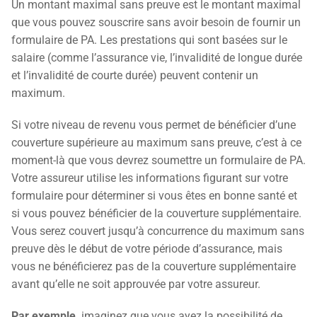
Un montant maximal sans preuve est le montant maximal
que vous pouvez souscrire sans avoir besoin de fournir un
formulaire de PA. Les prestations qui sont basées sur le
salaire (comme l’assurance vie, l’invalidité de longue durée
et l’invalidité de courte durée) peuvent contenir un
maximum.
Si votre niveau de revenu vous permet de bénéficier d’une
couverture supérieure au maximum sans preuve, c’est à ce
moment-là que vous devrez soumettre un formulaire de PA.
Votre assureur utilise les informations figurant sur votre
formulaire pour déterminer si vous êtes en bonne santé et
si vous pouvez bénéficier de la couverture supplémentaire.
Vous serez couvert jusqu’à concurrence du maximum sans
preuve dès le début de votre période d’assurance, mais
vous ne bénéficierez pas de la couverture supplémentaire
avant qu’elle ne soit approuvée par votre assureur.
Par exemple,
imaginez que vous ayez la possibilité de