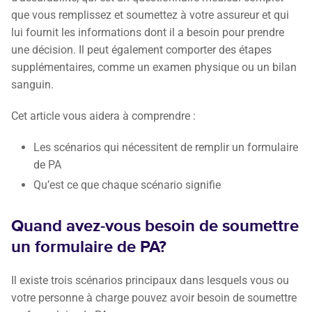
que vous remplissez et soumettez à votre assureur et qui
lui fournit les informations dont il a besoin pour prendre
une décision. Il peut également comporter des étapes
supplémentaires, comme un examen physique ou un bilan
sanguin.
Cet article vous aidera à comprendre :
Les scénarios qui nécessitent de remplir un formulaire
de PA
Qu’est ce que chaque scénario signifie
Quand avez-vous besoin de soumettre
un formulaire de PA?
Il existe trois scénarios principaux dans lesquels vous ou
votre personne à charge pouvez avoir besoin de soumettre