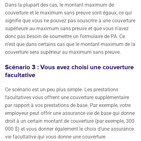
Dans la plupart des cas, le montant maximum de
couverture et le maximum sans preuve sont égaux, ce qui
signifie que vous ne pouvez pas souscrire à une couverture
supérieure au maximum sans preuve et que vous n’avez
donc pas besoin de soumettre un formulaire de PA. Ce
n’est que dans certains cas que le montant maximum de la
couverture sera supérieur au maximum sans preuve.
Scénario 3 : Vous avez choisi une couverture
facultative
Ce scénario est un peu plus simple. Les prestations
facultatives vous offrent une couverture supplémentaire
par rapport à vos prestations de base. Par exemple, votre
employeur peut offrir une assurance vie de base qui donne
droit à un certain montant de couverture (par exemple, 300
000 $) et vous donner également le choix d’une assurance
vie facultative qui vous donne une couverture