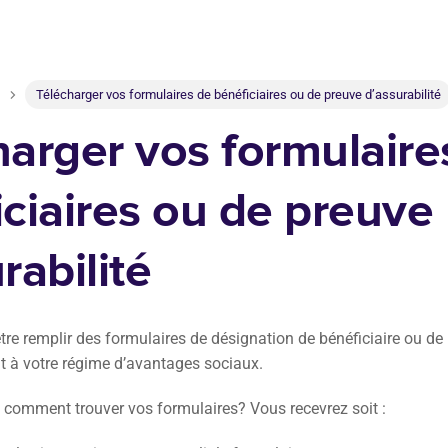
Télécharger vos formulaires de bénéficiaires ou de preuve d’assurabilité
arger vos formulaire
ciaires ou de preuve
rabilité
tre remplir des formulaires de désignation de bénéficiaire ou de 
it à votre régime d’avantages sociaux.
comment trouver vos formulaires? Vous recevrez soit :