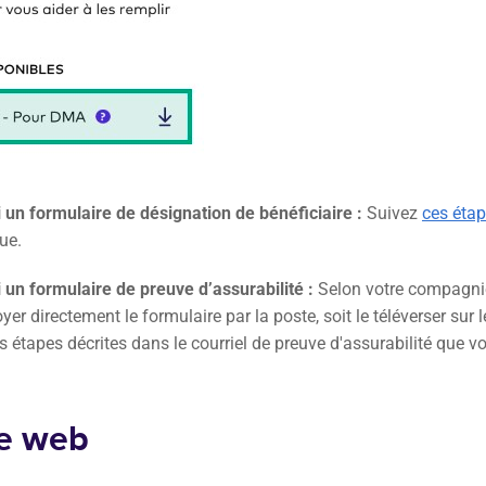
 un formulaire de désignation de bénéficiaire :
Suivez
ces éta
ue.
 un formulaire de preuve d’assurabilité :
Selon votre compagni
yer directement le formulaire par la poste, soit le téléverser sur l
s étapes décrites dans le courriel de preuve d'assurabilité que v
te web