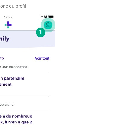
cône du profil.