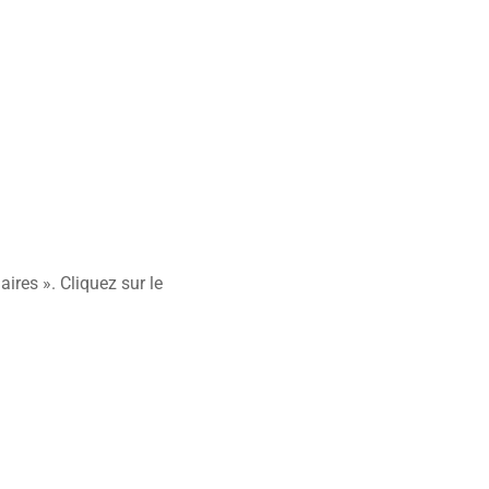
ires ». Cliquez sur le