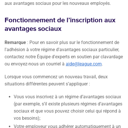
aux avantages sociaux pour les nouveaux employés.
Fonctionnement de l’inscription aux
avantages sociaux
Remarque
: Pour en savoir plus sur le fonctionnement de
l'adhésion à votre régime d'avantages sociaux particulier,
contactez notre Équipe d'experts en soutien par clavardage
ou envoyez-nous un courriel à
aide@league.com
.
Lorsque vous commencez un nouveau travail, deux
situations différentes peuvent s’appliquer :
Vous vous inscrivez à un régime d’avantages sociaux
(par exemple, s’il existe plusieurs régimes d’avantages
sociaux et que vous pouvez choisir celui qui répond à
vos besoins);
Votre employeur vous adhérer automatiquement à un