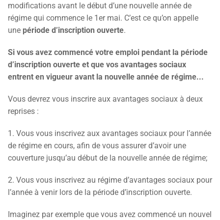
modifications avant le début d’une nouvelle année de
régime qui commence le 1er mai. C’est ce qu’on appelle
une
période d’inscription ouverte
.
Si vous avez commencé votre emploi pendant la période
d’inscription ouverte et que vos avantages sociaux
entrent en vigueur avant la nouvelle année de régime...
Vous devrez vous inscrire aux avantages sociaux à deux
reprises :
1. Vous vous inscrivez aux avantages sociaux pour l’année
de régime en cours, afin de vous assurer d’avoir une
couverture jusqu’au début de la nouvelle année de régime;
2. Vous vous inscrivez au régime d’avantages sociaux pour
l’année à venir lors de la période d’inscription ouverte.
Imaginez par exemple que vous avez commencé un nouvel