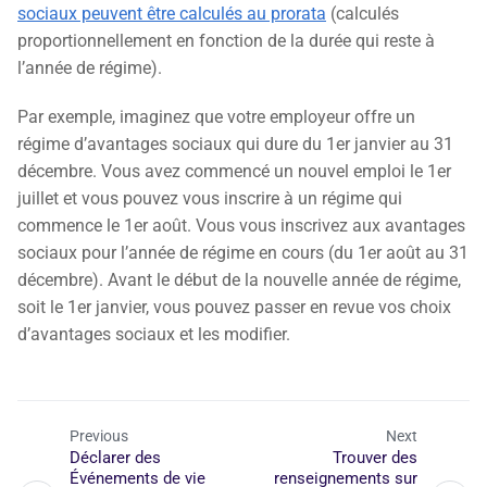
sociaux peuvent être calculés au prorata
(calculés
proportionnellement en fonction de la durée qui reste à
l’année de régime).
Par exemple, imaginez que votre employeur offre un
régime d’avantages sociaux qui dure du 1er janvier au 31
décembre. Vous avez commencé un nouvel emploi le 1er
juillet et vous pouvez vous inscrire à un régime qui
commence le 1er août. Vous vous inscrivez aux avantages
sociaux pour l’année de régime en cours (du 1er août au 31
décembre). Avant le début de la nouvelle année de régime,
soit le 1er janvier, vous pouvez passer en revue vos choix
d’avantages sociaux et les modifier.
Previous
Next
Déclarer des
Trouver des
Événements de vie
renseignements sur