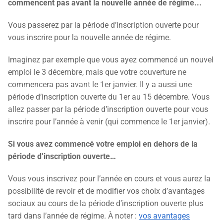
commencent pas avant la nouvelle année de régime...
Vous passerez par la période d’inscription ouverte pour
vous inscrire pour la nouvelle année de régime.
Imaginez par exemple que vous ayez commencé un nouvel
emploi le 3 décembre, mais que votre couverture ne
commencera pas avant le 1er janvier. Il y a aussi une
période d’inscription ouverte du 1er au 15 décembre. Vous
allez passer par la période d’inscription ouverte pour vous
inscrire pour l’année à venir (qui commence le 1er janvier).
Si vous avez commencé votre emploi en dehors de la
période d’inscription ouverte…
Vous vous inscrivez pour l’année en cours et vous aurez la
possibilité de revoir et de modifier vos choix d’avantages
sociaux au cours de la période d’inscription ouverte plus
tard dans l’année de régime. À noter :
vos avantages