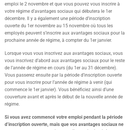
emploi le 2 novembre et que vous pouvez vous inscrire à
votre régime d’avantages sociaux qui débutera le 1er
décembre. Il y a également une période d’inscription
ouverte du 1er novembre au 15 novembre où tous les
employés peuvent s’inscrire aux avantages sociaux pour la
prochaine année de régime, à compter du 1er janvier.
Lorsque vous vous inscrivez aux avantages sociaux, vous
vous inscrivez d’abord aux avantages sociaux pour le reste
de l’année de régime en cours (du 1er au 31 décembre).
Vous passerez ensuite par la période d’inscription ouverte
pour vous inscrire pour l’année de régime à venir (qui
commence le 1er janvier). Vous bénéficiez ainsi d’une
couverture avant et après le début de la nouvelle année de
régime.
Si vous avez commencé votre emploi pendant la période
d’inscription ouverte, mais que vos avantages sociaux ne