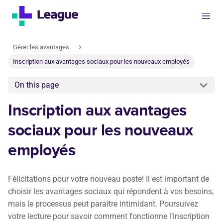
Gérer les avantages
Inscription aux avantages sociaux pour les nouveaux employés
On this page
Inscription aux avantages
sociaux pour les nouveaux
employés
Félicitations pour votre nouveau poste! Il est important de
choisir les avantages sociaux qui répondent à vos besoins,
mais le processus peut paraître intimidant. Poursuivez
votre lecture pour savoir comment fonctionne l’inscription