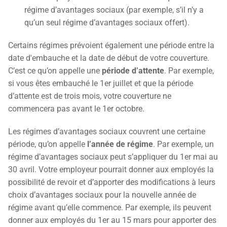
régime d’avantages sociaux (par exemple, s’il n’y a
qu’un seul régime d’avantages sociaux offert).
Certains régimes prévoient également une période entre la
date d'embauche et la date de début de votre couverture.
C’est ce qu’on appelle une
période d’attente
. Par exemple,
si vous êtes embauché le 1er juillet et que la période
d’attente est de trois mois, votre couverture ne
commencera pas avant le 1er octobre.
Les régimes d’avantages sociaux couvrent une certaine
période, qu’on appelle
l’année de régime
. Par exemple, un
régime d’avantages sociaux peut s’appliquer du 1er mai au
30 avril. Votre employeur pourrait donner aux employés la
possibilité de revoir et d’apporter des modifications à leurs
choix d’avantages sociaux pour la nouvelle année de
régime avant qu’elle commence. Par exemple, ils peuvent
donner aux employés du 1er au 15 mars pour apporter des