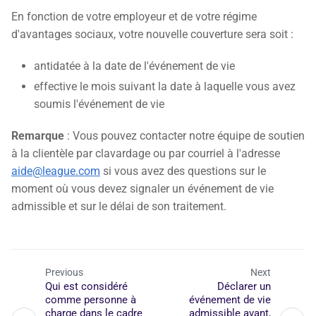
En fonction de votre employeur et de votre régime
d'avantages sociaux, votre nouvelle couverture sera soit :
antidatée à la date de l'événement de vie
effective le mois suivant la date à laquelle vous avez
soumis l'événement de vie
Remarque
: Vous pouvez contacter notre équipe de soutien
à la clientèle par clavardage ou par courriel à l'adresse
aide@league.com
si vous avez des questions sur le
moment où vous devez signaler un événement de vie
admissible et sur le délai de son traitement.
Previous
Next
Qui est considéré
Déclarer un
comme personne à
événement de vie
charge dans le cadre
admissible avant,