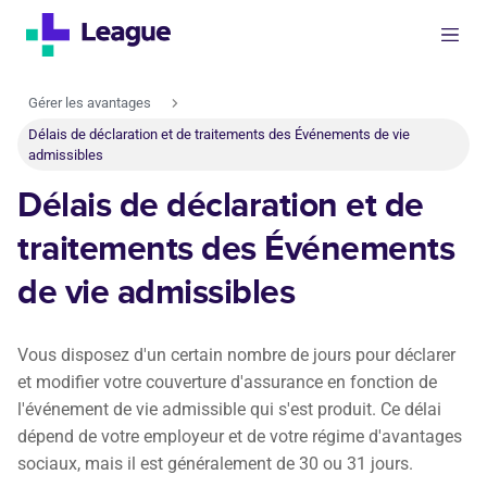
Gérer les avantages
Délais de déclaration et de traitements des Événements de vie
admissibles
Délais de déclaration et de
traitements des Événements
de vie admissibles
Vous disposez d'un certain nombre de jours pour déclarer
et modifier votre couverture d'assurance en fonction de
l'événement de vie admissible qui s'est produit. Ce délai
dépend de votre employeur et de votre régime d'avantages
sociaux, mais il est généralement de 30 ou 31 jours.