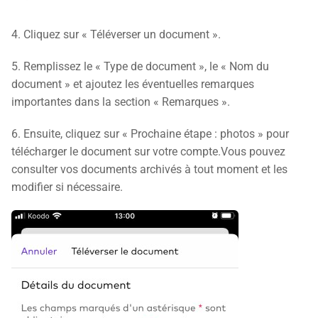
4. Cliquez sur « Téléverser un document ».
5. Remplissez le « Type de document », le « Nom du
document » et ajoutez les éventuelles remarques
importantes dans la section « Remarques ».
6. Ensuite, cliquez sur « Prochaine étape : photos » pour
télécharger le document sur votre compte.Vous pouvez
consulter vos documents archivés à tout moment et les
modifier si nécessaire.