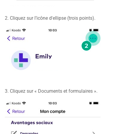
2. Cliquez sur l’icône d'ellipse (trois points).
3. Cliquez sur « Documents et formulaires ».