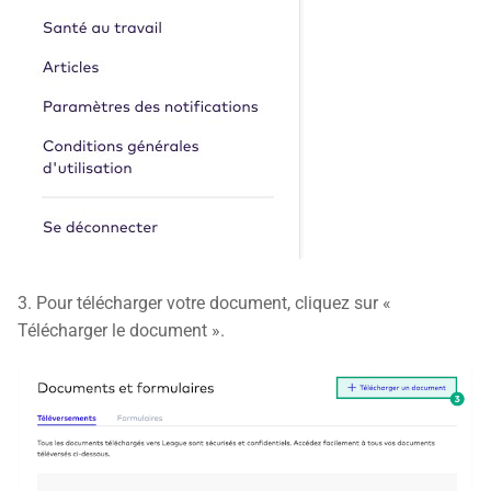
3. Pour télécharger votre document, cliquez sur «
Télécharger le document ».