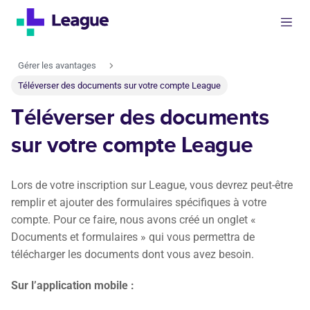
Gérer les avantages
Téléverser des documents sur votre compte League
Téléverser des documents
sur votre compte League
Lors de votre inscription sur League, vous devrez peut-être
remplir et ajouter des formulaires spécifiques à votre
compte. Pour ce faire, nous avons créé un onglet «
Documents et formulaires » qui vous permettra de
télécharger les documents dont vous avez besoin.
Sur l’application mobile :