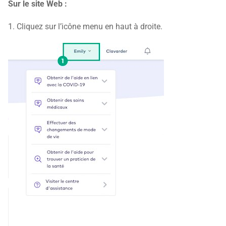
Sur le site Web :
1. Cliquez sur l’icône menu en haut à droite.