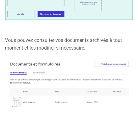
Vous pouvez consulter vos documents archivés à tout
moment et les modifier si nécessaire.