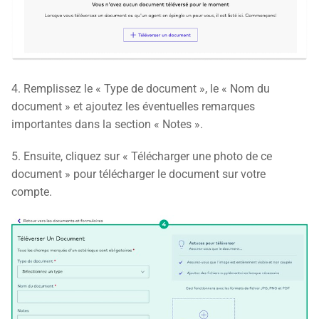
4. Remplissez le « Type de document », le « Nom du
document » et ajoutez les éventuelles remarques
importantes dans la section « Notes ».
5. Ensuite, cliquez sur « Télécharger une photo de ce
document » pour télécharger le document sur votre
compte.