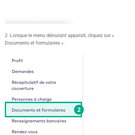
2. Lorsque le menu déroulant apparaît, cliquez sur «
Documents et formulaires ».