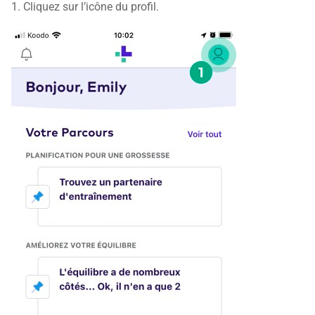
1. Cliquez sur l’icône du profil.