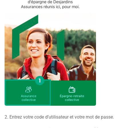
2. Entrez votre code d’utilisateur et votre mot de passe.