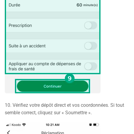
10. Vérifiez votre dépôt direct et vos coordonnées. Si tout
semble correct, cliquez sur « Soumettre ».