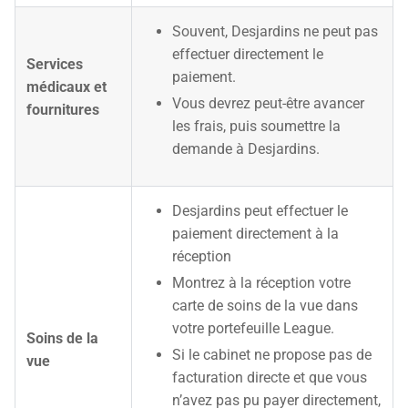
Souvent, Desjardins ne peut pas
effectuer directement le
Services
paiement.
médicaux et
Vous devrez peut-être avancer
fournitures
les frais, puis soumettre la
demande à Desjardins.
Desjardins peut effectuer le
paiement directement à la
réception
Montrez à la réception votre
carte de soins de la vue dans
votre portefeuille League.
Soins de la
Si le cabinet ne propose pas de
vue
facturation directe et que vous
n’avez pas pu payer directement,