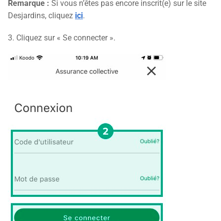
Remarque :
Si vous n’êtes pas encore inscrit(e) sur le site
Desjardins, cliquez
ici
.
3. Cliquez sur « Se connecter ».