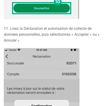
11. Lisez la Déclaration et autorisation de collecte de
données personnelles, puis sélectionnez « Accepter » ou «
Annuler ».