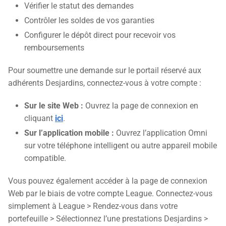
Vérifier le statut des demandes
Contrôler les soldes de vos garanties
Configurer le dépôt direct pour recevoir vos
remboursements
Pour soumettre une demande sur le portail réservé aux
adhérents Desjardins, connectez-vous à votre compte :
Sur le site Web :
Ouvrez la page de connexion en
cliquant
ici
.
Sur l’application mobile :
Ouvrez l’application Omni
sur votre téléphone intelligent ou autre appareil mobile
compatible.
Vous pouvez également accéder à la page de connexion
Web par le biais de votre compte League. Connectez-vous
simplement à League > Rendez-vous dans votre
portefeuille > Sélectionnez l’une prestations Desjardins >