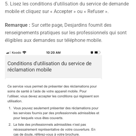
5. Lisez les conditions d’utilisation du service de demande
mobile et cliquez sur « Accepter » ou « Refuser ».
Remarque :
Sur cette page, Desjardins fournit des
renseignements pratiques sur les professionnels qui sont
éligibles aux demandes sur téléphone mobile.