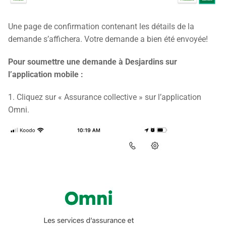
Une page de confirmation contenant les détails de la
demande s’affichera. Votre demande a bien été envoyée!
Pour soumettre une demande à Desjardins sur
l’application mobile :
1. Cliquez sur « Assurance collective » sur l’application
Omni.