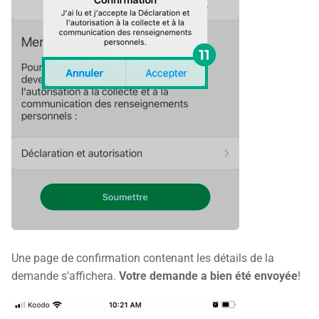
Une page de confirmation contenant les détails de la
demande s’affichera.
Votre demande a bien été envoyée
!