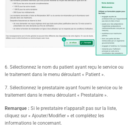
6. Sélectionnez le nom du patient ayant reçu le service ou
le traitement dans le menu déroulant « Patient ».
7. Sélectionnez le prestataire ayant fourni le service ou le
traitement dans le menu déroulant « Prestataire ».
Remarque :
Si le prestataire n’apparaît pas sur la liste,
cliquez sur « Ajouter/Modifier » et complétez les
informations le concernant.