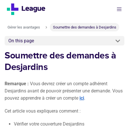
Gérer les avantages
Soumettre des demandes à Desjardins
On this page
Soumettre des demandes à
Desjardins
Remarque :
Vous devrez créer un compte adhérent
Desjardins avant de pouvoir présenter une demande. Vous
pouvez apprendre à créer un compte
ici
.
Cet article vous expliquera comment :
Vérifier votre couverture Desjardins