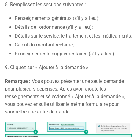
8. Remplissez les sections suivantes :
Renseignements généraux (s’il y a lieu);
Détails de l’ordonnance (s’il y a lieu);
Détails sur le service, le traitement et les médicaments;
Calcul du montant réclamé;
Renseignements supplémentaires (s’il y a lieu).
9. Cliquez sur « Ajouter à la demande ».
Remarque :
Vous pouvez présenter une seule demande
pour plusieurs dépenses. Après avoir ajouté les
renseignements et sélectionné « Ajouter à la demande »,
vous pouvez ensuite utiliser le même formulaire pour
soumettre une autre demande.