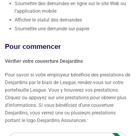
Soumettre des demandes en ligne sur le site Web ou
l’application mobile
Afficher le statut des demandes
Soumettre une demande sur papier
Pour commencer
Vérifier votre couverture Desjardins
Pour savoir si votre employeur bénéficie des prestations de
Desjardins par le biais de League, rendez-vous sur votre
portefeuille League. Vous y trouverez vos prestations.
Cliquez ou appuyez sur une prestations pour obtenir plus
d’informations. Si vous bénéficiez d’une couverture
Desjardins, vous verrez une ou plusieurs prestations
portant le logo Desjardins Assurances :