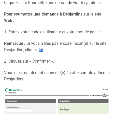
Cliquez sur « Soumettre une demande via Desjardins ».
Pour soumettre une demande à Desjardins sur le site
Web :
1. Entrez votre code d’utilisateur et votre mot de passe.
Remarque :
Si vous n’êtes pas encore inscrit(e) sur le site
Desjardins, cliquez
ici
.
2. Cliquez sur « Confirmer ».
Vous êtes maintenant connecté(e) à votre compte adhérent
Desjardins.