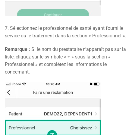
7. Sélectionnez le professionnel de santé ayant fourni le
service ou le traitement dans la section « Professionnel ».
Remarque :
Si le nom du prestataire n’apparaît pas sur la
liste, cliquez sur le symbole « + » sous la section «
Professionnel » et complétez les informations le
concernant.