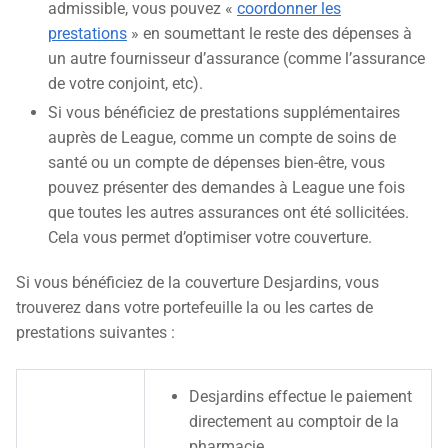
admissible, vous pouvez «
coordonner les
prestations
» en soumettant le reste des dépenses à
un autre fournisseur d’assurance (comme l’assurance
de votre conjoint, etc).
Si vous bénéficiez de prestations supplémentaires
auprès de League, comme un compte de soins de
santé ou un compte de dépenses bien-être, vous
pouvez présenter des demandes à League une fois
que toutes les autres assurances ont été sollicitées.
Cela vous permet d’optimiser votre couverture.
Si vous bénéficiez de la couverture Desjardins, vous
trouverez dans votre portefeuille la ou les cartes de
prestations suivantes :
Desjardins effectue le paiement
directement au comptoir de la
pharmacie.