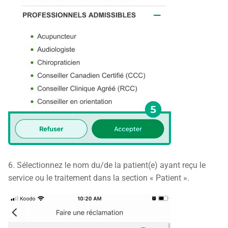
6. Sélectionnez le nom du/de la patient(e) ayant reçu le
service ou le traitement dans la section « Patient ».