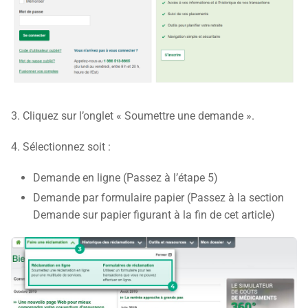
3. Cliquez sur l’onglet « Soumettre une demande ».
4. Sélectionnez soit :
Demande en ligne (Passez à l’étape 5)
Demande par formulaire papier (Passez à la section
Demande sur papier figurant à la fin de cet article)