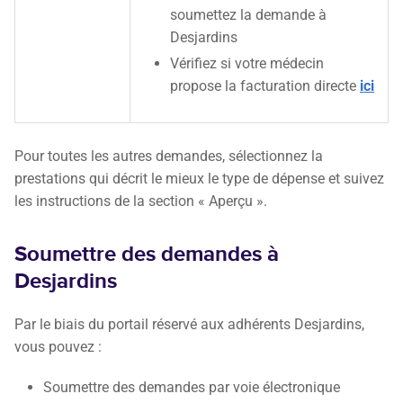
soumettez la demande à
Desjardins
Vérifiez si votre médecin
propose la facturation directe
ici
Pour toutes les autres demandes, sélectionnez la
prestations qui décrit le mieux le type de dépense et suivez
les instructions de la section « Aperçu ».
Soumettre des demandes à
Desjardins
Par le biais du portail réservé aux adhérents Desjardins,
vous pouvez :
Soumettre des demandes par voie électronique