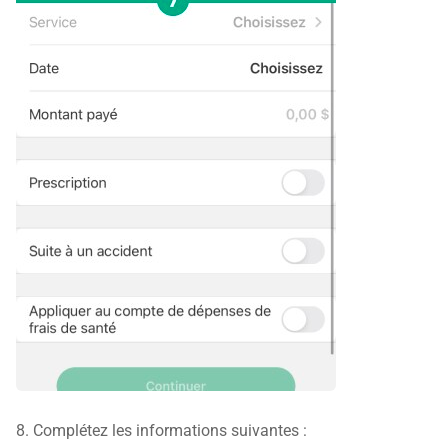
8. Complétez les informations suivantes :