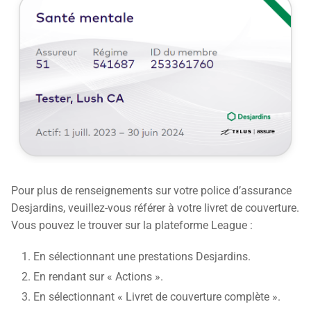
Pour plus de renseignements sur votre police d’assurance
Desjardins, veuillez-vous référer à votre livret de couverture.
Vous pouvez le trouver sur la plateforme League :
En sélectionnant une prestations Desjardins.
En rendant sur « Actions ».
En sélectionnant « Livret de couverture complète ».