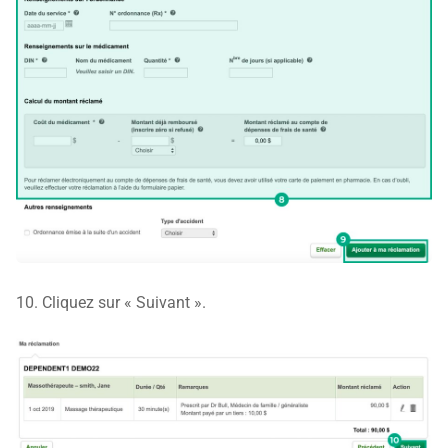
10. Cliquez sur « Suivant ».