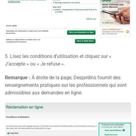
5. Lisez les conditions d’utilisation et cliquez sur «
J’accepte » ou « Je refuse ».
Remarque :
À droite de la page, Desjardins fournit des
renseignements pratiques sur les professionnels qui sont
admissibles aux demandes en ligne.