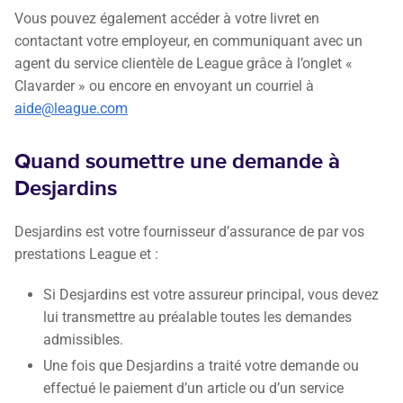
Vous pouvez également accéder à votre livret en
contactant votre employeur, en communiquant avec un
agent du service clientèle de League grâce à l’onglet «
Clavarder » ou encore en envoyant un courriel à
aide@league.com
Quand soumettre une demande à
Desjardins
Desjardins est votre fournisseur d’assurance de par vos
prestations League et :
Si Desjardins est votre assureur principal, vous devez
lui transmettre au préalable toutes les demandes
admissibles.
Une fois que Desjardins a traité votre demande ou
effectué le paiement d’un article ou d’un service