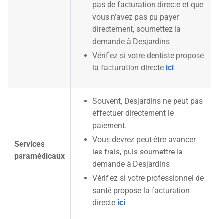
pas de facturation directe et que
vous n’avez pas pu payer
directement, soumettez la
demande à Desjardins
Vérifiez si votre dentiste propose
la facturation directe
ici
Souvent, Desjardins ne peut pas
effectuer directement le
paiement.
Vous devrez peut-être avancer
Services
les frais, puis soumettre la
paramédicaux
demande à Desjardins
Vérifiez si votre professionnel de
santé propose la facturation
directe
ici