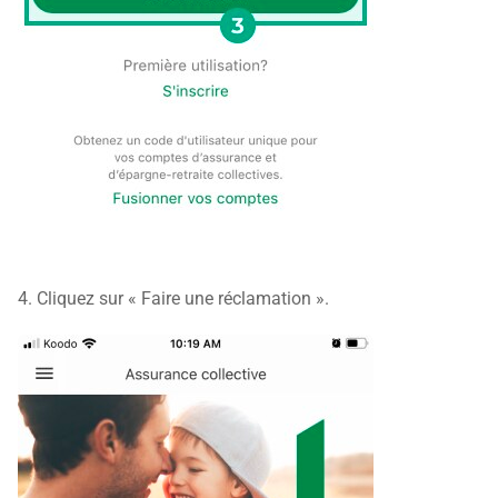
4. Cliquez sur « Faire une réclamation ».