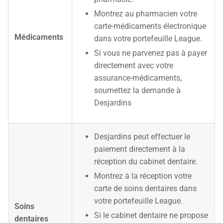
Montrez au pharmacien votre
carte-médicaments électronique
Médicaments
dans votre portefeuille League.
Si vous ne parvenez pas à payer
directement avec votre
assurance-médicaments,
soumettez la demande à
Desjardins
Desjardins peut effectuer le
paiement directement à la
réception du cabinet dentaire.
Montrez à la réception votre
carte de soins dentaires dans
votre portefeuille League.
Soins
Si le cabinet dentaire ne propose
dentaires