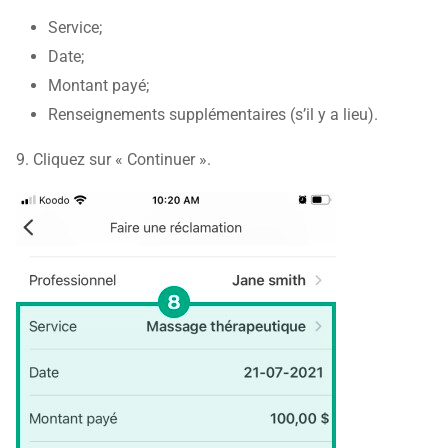
Service;
Date;
Montant payé;
Renseignements supplémentaires (s’il y a lieu).
9. Cliquez sur « Continuer ».