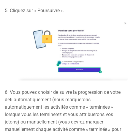
5. Cliquez sur « Poursuivre ».
6. Vous pouvez choisir de suivre la progression de votre
défi automatiquement (nous marquerons
automatiquement les activités comme « terminées »
lorsque vous les terminerez et vous attribuerons vos
jetons) ou manuellement (vous devrez marquer
manuellement chaque activité comme « terminée » pour