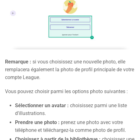
Remarque :
si vous choisissez une nouvelle photo, elle
remplacera également la photo de profil principale de votre
compte League.
Vous pouvez choisir parmi les options photo suivantes :
Sélectionner un avatar :
choisissez parmi une liste
d’illustrations.
Prendre une photo :
prenez une photo avec votre
téléphone et téléchargez-la comme photo de profil.
Choisissez à partir de la bibliothèque :
choisissez une