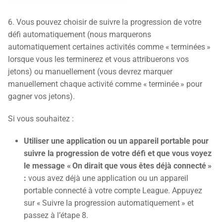
6. Vous pouvez choisir de suivre la progression de votre
défi automatiquement (nous marquerons
automatiquement certaines activités comme « terminées »
lorsque vous les terminerez et vous attribuerons vos
jetons) ou manuellement (vous devrez marquer
manuellement chaque activité comme « terminée » pour
gagner vos jetons).
Si vous souhaitez :
Utiliser une application ou un appareil portable pour
suivre la progression de votre défi et que vous voyez
le message « On dirait que vous êtes déjà connecté »
:
vous avez déjà une application ou un appareil
portable connecté à votre compte League. Appuyez
sur « Suivre la progression automatiquement » et
passez à l’étape 8.