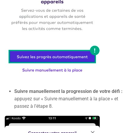
Suivre manuellement la progression de votre défi :
appuyez sur « Suivre manuellement à la place » et
passez à l’étape 8.