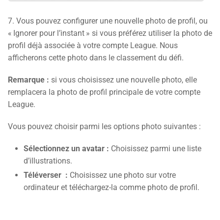
7. Vous pouvez configurer une nouvelle photo de profil, ou
« Ignorer pour l’instant » si vous préférez utiliser la photo de
profil déjà associée à votre compte League. Nous
afficherons cette photo dans le classement du défi.
Remarque :
si vous choisissez une nouvelle photo, elle
remplacera la photo de profil principale de votre compte
League.
Vous pouvez choisir parmi les options photo suivantes :
Sélectionnez un avatar :
Choisissez parmi une liste
d’illustrations.
Téléverser :
Choisissez une photo sur votre
ordinateur et téléchargez-la comme photo de profil.