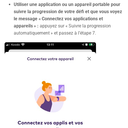
Utiliser une application ou un appareil portable pour
suivre la progression de votre défi et que vous voyez
le message « Connectez vos applications et
appareils » :
appuyez sur « Suivre la progression
automatiquement » et passez à l’étape 7.