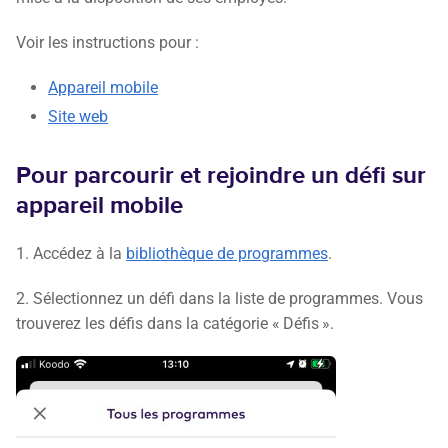
Voir les instructions pour :
Appareil mobile
Site web
Pour parcourir et rejoindre un défi sur
appareil mobile
1. Accédez à la
bibliothèque de programmes
.
2. Sélectionnez un défi dans la liste de programmes. Vous
trouverez les défis dans la catégorie « Défis ».