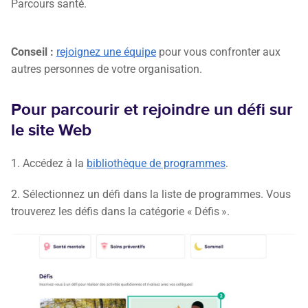
Parcours santé.
Conseil :
rejoignez une équipe
pour vous confronter aux
autres personnes de votre organisation.
Pour parcourir et rejoindre un défi sur
le site Web
1. Accédez à la
bibliothèque de programmes
.
2. Sélectionnez un défi dans la liste de programmes. Vous
trouverez les défis dans la catégorie « Défis ».