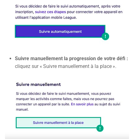
Suivre manuellement la progression de votre défi :
cliquez sur « Suivre manuellement à la place ».