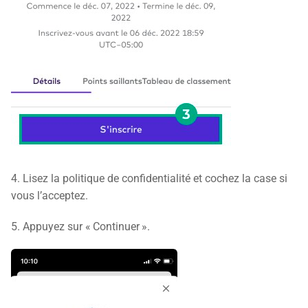
4. Lisez la politique de confidentialité et cochez la case si
vous l’acceptez.
5. Appuyez sur « Continuer ».