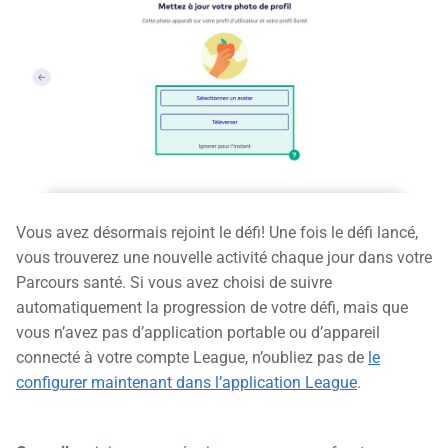
Vous avez désormais rejoint le défi! Une fois le défi lancé,
vous trouverez une nouvelle activité chaque jour dans votre
Parcours santé. Si vous avez choisi de suivre
automatiquement la progression de votre défi, mais que
vous n’avez pas d’application portable ou d’appareil
connecté à votre compte League, n’oubliez pas de
le
configurer maintenant dans l’application League
.