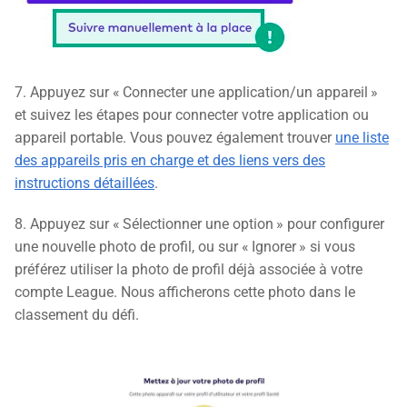
7. Appuyez sur « Connecter une application/un appareil »
et suivez les étapes pour connecter votre application ou
appareil portable. Vous pouvez également trouver
une liste
des appareils pris en charge et des liens vers des
instructions détaillées
.
8. Appuyez sur « Sélectionner une option » pour configurer
une nouvelle photo de profil, ou sur « Ignorer » si vous
préférez utiliser la photo de profil déjà associée à votre
compte League. Nous afficherons cette photo dans le
classement du défi.