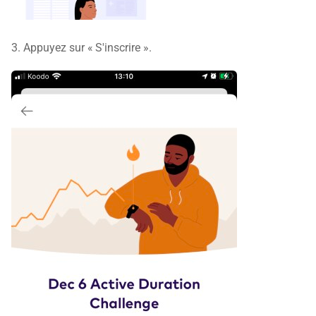
3. Appuyez sur « S'inscrire ».