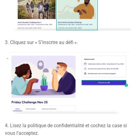
3. Cliquez sur « S’inscrire au défi ».
4. Lisez la politique de confidentialité et cochez la case si
vous l’acceptez.