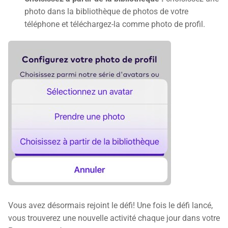
photo dans la bibliothèque de photos de votre
téléphone et téléchargez-la comme photo de profil.
Vous avez désormais rejoint le défi! Une fois le défi lancé,
vous trouverez une nouvelle activité chaque jour dans votre