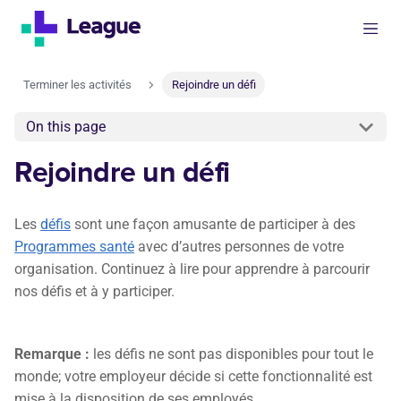
Terminer les activités
Rejoindre un défi
On this page
Rejoindre un défi
Les
défis
sont une façon amusante de participer à des
Programmes santé
avec d’autres personnes de votre
organisation. Continuez à lire pour apprendre à parcourir
nos défis et à y participer.
Remarque :
les défis ne sont pas disponibles pour tout le
monde; votre employeur décide si cette fonctionnalité est
mise à la disposition de ses employés.