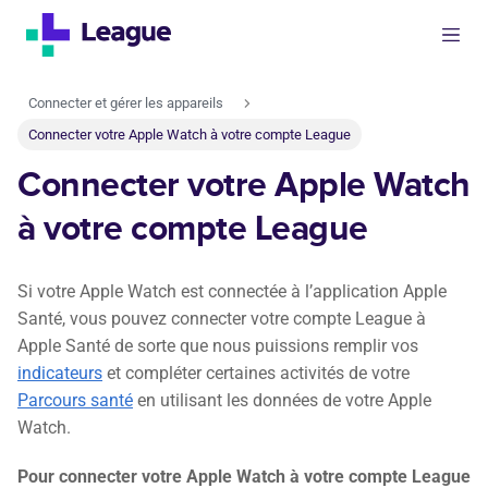
Connecter et gérer les appareils
Connecter votre Apple Watch à votre compte League
Connecter votre Apple Watch
à votre compte League
Si votre Apple Watch est connectée à l’application Apple
Santé, vous pouvez connecter votre compte League à
Apple Santé de sorte que nous puissions remplir vos
indicateurs
et compléter certaines activités de votre
Parcours santé
en utilisant les données de votre Apple
Watch.
Pour connecter votre Apple Watch à votre compte League