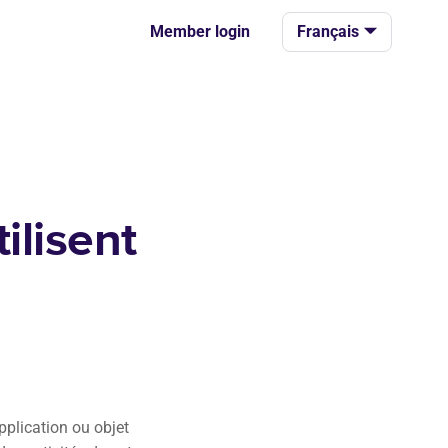
Member login
Français
tilisent
pplication ou objet