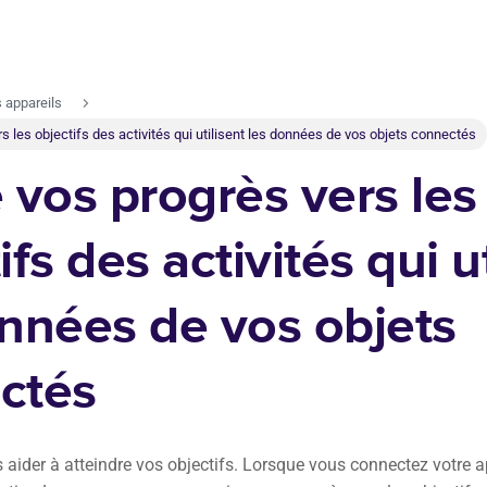
s appareils
rs les objectifs des activités qui utilisent les données de vos objets connectés
 vos progrès vers les
ifs des activités qui u
onnées de vos objets
ctés
aider à atteindre vos objectifs. Lorsque vous connectez votre a