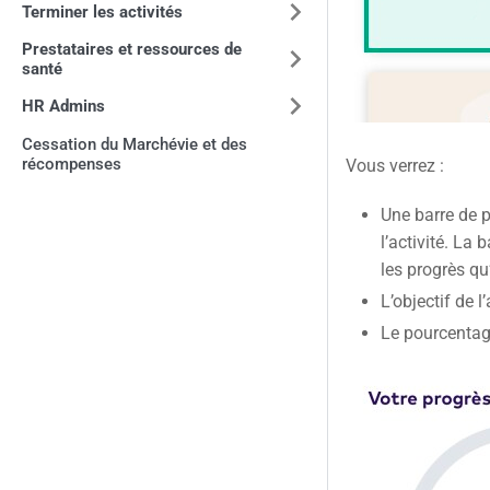
Terminer les activités
Prestataires et ressources de
santé
HR Admins
Cessation du Marchévie et des
récompenses
Vous verrez :
Une barre de p
l’activité. La 
les progrès qu’
L’objectif de l’
Le pourcentag