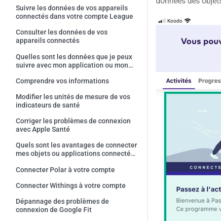
données des objet
Suivre les données de vos appareils
connectés dans votre compte League
Consulter les données de vos
appareils connectés
Quelles sont les données que je peux
suivre avec mon application ou mon
appareil connecté?
Comprendre vos informations
Modifier les unités de mesure de vos
indicateurs de santé
Corriger les problèmes de connexion
avec Apple Santé
Quels sont les avantages de connecter
mes objets ou applications connectés
à League?
Connecter Polar à votre compte
Connecter Withings à votre compte
Dépannage des problèmes de
connexion de Google Fit