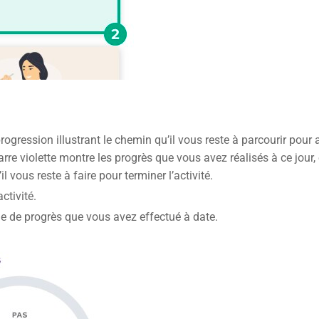
rogression illustrant le chemin qu’il vous reste à parcourir pour at
barre violette montre les progrès que vous avez réalisés à ce jour,
il vous reste à faire pour terminer l’activité.
activité.
e de progrès que vous avez effectué à date.