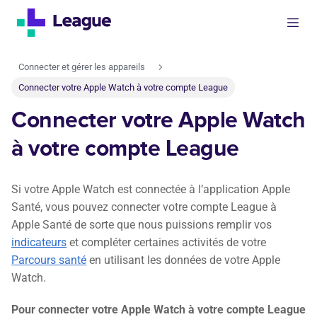
Connecter et gérer les appareils
Connecter votre Apple Watch à votre compte League
Connecter votre Apple Watch
à votre compte League
Si votre Apple Watch est connectée à l’application Apple
Santé, vous pouvez connecter votre compte League à
Apple Santé de sorte que nous puissions remplir vos
indicateurs
et compléter certaines activités de votre
Parcours santé
en utilisant les données de votre Apple
Watch.
Pour connecter votre Apple Watch à votre compte League