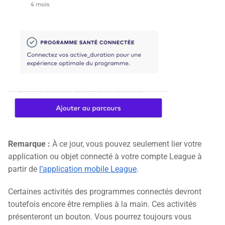
Remarque :
À ce jour, vous pouvez seulement lier votre
application ou objet connecté à votre compte League à
partir de
l’application mobile League
.
Certaines activités des programmes connectés devront
toutefois encore être remplies à la main. Ces activités
présenteront un bouton. Vous pourrez toujours vous