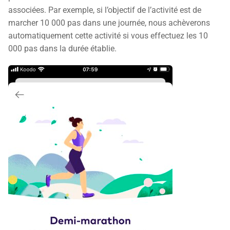
associées. Par exemple, si l’objectif de l’activité est de
marcher 10 000 pas dans une journée, nous achèverons
automatiquement cette activité si vous effectuez les 10
000 pas dans la durée établie.