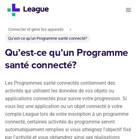
Connecter et gérer les appareils
Qu’est-ce qu’un Programme santé connecté?
Qu’est-ce qu’un Programme
santé connecté?
Les Programmes santé connectés contiennent des
activités qui utilisent les données de vos objets ou
applications connectés pour suivre votre progression. Si
vous liez une application ou un objet connecté à votre
compte League lors de votre inscription à un programme
connecté, certaines activités du programme seront
automatiquement remplies si vous atteignez l'objectif fixé
par l'activité et vous obtiendrez ainsi ses réalisations