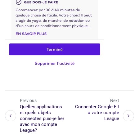
Previous
Next
Quelles applications
Connecter Google Fit
et quels objets
à votre compte
connectés puis-je lier
League
avec mon compte
League?