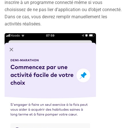
inscrire à un programme connecté même si vous
choisissez de ne pas lier d’application ou d’objet connecté.
Dans ce cas, vous devrez remplir manuellement les
activités réalisées.