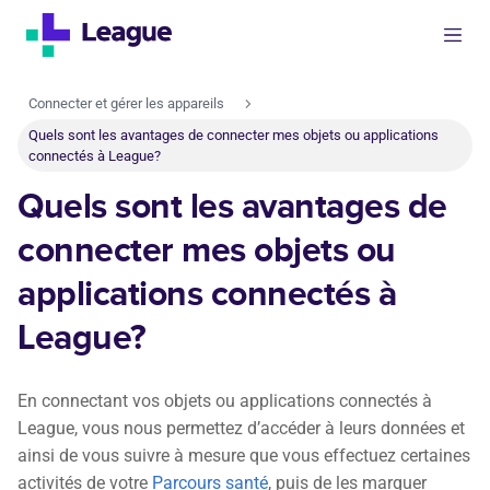
Connecter et gérer les appareils
Quels sont les avantages de connecter mes objets ou applications
connectés à League?
Quels sont les avantages de
connecter mes objets ou
applications connectés à
League?
En connectant vos objets ou applications connectés à
League, vous nous permettez d’accéder à leurs données et
ainsi de vous suivre à mesure que vous effectuez certaines
activités de votre
Parcours santé
, puis de les marquer