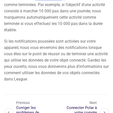
comme terminées. Par exemple, si l’objectif d’une activité
consiste à marcher 10 000 pas dans une journée, nous
marquerons automatiquement cette activité comme
terminée si vous effectuez les 10 000 pas dans la durée
établie.
Si les notifications poussées sont activées sur votre
appareil, nous vous enverrons des notifications lorsque
vous êtes sur le point de réussir ou de terminer une activité
qui utilise les données de votre objet connecté. Gardez les
yeux ouverts, nous vous donnerons plus d’informations sur
comment utiliser les données de vos objets connectés
dans League.
Previous
Next
Corriger les
Connecter Polar à
problèmes de
votre compte