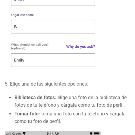
5. Elige una de las siguientes opciones:
Biblioteca de fotos:
elige una foto de la biblioteca de
fotos de tu teléfono y cárgala como tu foto de perfil.
Tomar foto:
toma una foto con tu teléfono y cárgala
como tu foto de perfil.