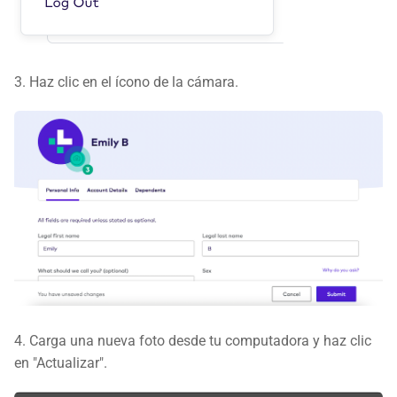
3. Haz clic en el ícono de la cámara.
4. Carga una nueva foto desde tu computadora y haz clic
en "Actualizar".