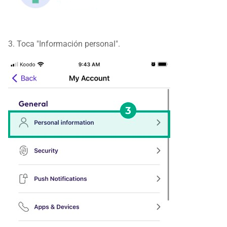
3. Toca "Información personal".