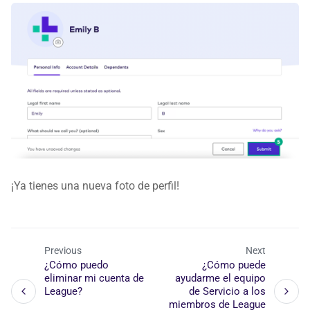
¡Ya tienes una nueva foto de perfil!
Previous
Next
¿Cómo puedo
¿Cómo puede
eliminar mi cuenta de
ayudarme el equipo
League?
de Servicio a los
miembros de League