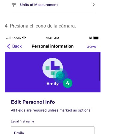
4. Presiona el ícono de la cámara.