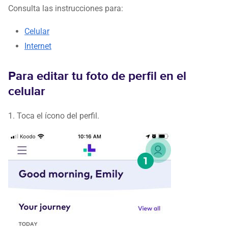
Consulta las instrucciones para:
Celular
Internet
Para editar tu foto de perfil en el
celular
1. Toca el ícono del perfil.