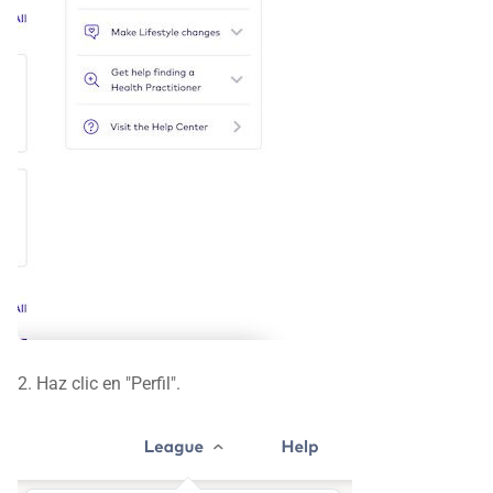
2. Haz clic en "Perfil".