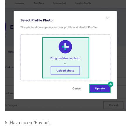
5. Haz clic en "Enviar".