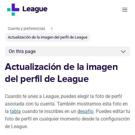
Cuenta y preferencias
Actualización de la imagen del perfil de League
On this page
Actualización de la imagen
del perfil de League
Cuando te unes a League, puedes elegir la foto de perfil
asociada con tu cuenta. También mostramos esta foto en
la
tabla
cuando te inscribes en un
desafío
. Puedes editar tu
foto de perfil en cualquier momento desde la configuración
de League.