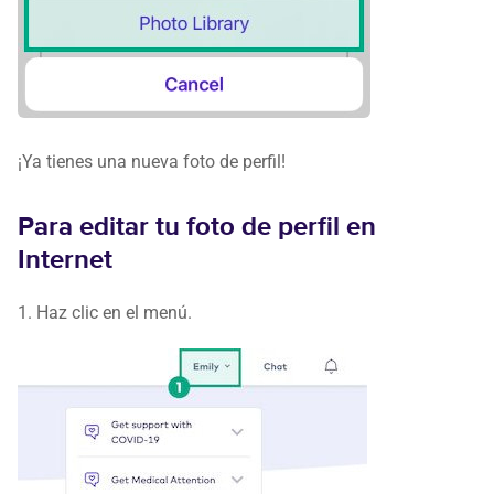
¡Ya tienes una nueva foto de perfil!
Para editar tu foto de perfil en
Internet
1. Haz clic en el menú.