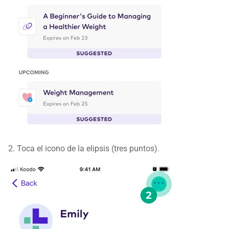
2. Toca el icono de la elipsis (tres puntos).