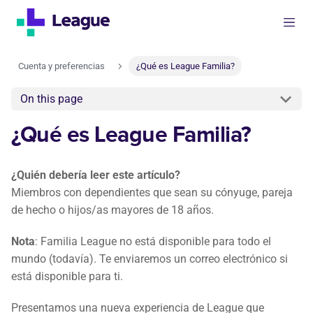
Cuenta y preferencias
¿Qué es League Familia?
On this page
¿Qué es League Familia?
¿Quién debería leer este artículo?
Miembros con dependientes que sean su cónyuge, pareja
de hecho o hijos/as mayores de 18 años.
Nota
: Familia League no está disponible para todo el
mundo (todavía). Te enviaremos un correo electrónico si
está disponible para ti.
Presentamos una nueva experiencia de League que