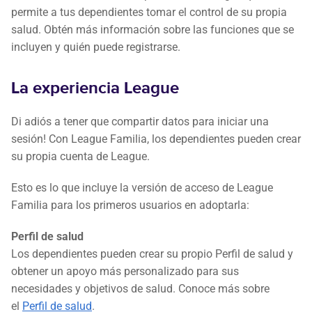
permite a tus dependientes tomar el control de su propia
salud. Obtén más información sobre las funciones que se
incluyen y quién puede registrarse.
La experiencia League
Di adiós a tener que compartir datos para iniciar una
sesión! Con League Familia, los dependientes pueden crear
su propia cuenta de League.
Esto es lo que incluye la versión de acceso de League
Familia para los primeros usuarios en adoptarla:
Perfil de salud
Los dependientes pueden crear su propio Perfil de salud y
obtener un apoyo más personalizado para sus
necesidades y objetivos de salud. Conoce más sobre
el
Perfil de salud
.