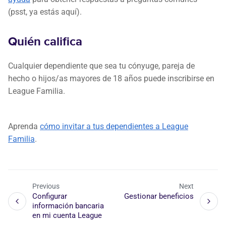
(psst, ya estás aquí).
Quién califica
Cualquier dependiente que sea tu cónyuge, pareja de
hecho o hijos/as mayores de 18 años puede inscribirse en
League Familia.
Aprenda
cómo invitar a tus dependientes a League
Familia
.
Previous
Next
Configurar
Gestionar beneficios
información bancaria
en mi cuenta League