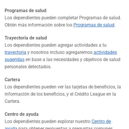
Programas de salud
Los dependientes pueden completar Programas de salud.
Obtén más información sobre los
Programas de salud
.
Trayectoria de salud
Los dependientes pueden agregar actividades a tu
trayectoria
y nosotros incluso agregaremos
actividades
sugeridas
en base a las necesidades y objetivos de salud
personales detectados.
Cartera
Los dependientes pueden ver las tarjetas de beneficios, la
información de los beneficios, y el Crédito League en la
Cartera.
Centro de ayuda
Los dependientes pueden explorar nuestro
Centro de
ayuda
para obtener respuestas a preguntas comunes