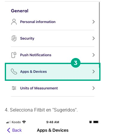
4. Selecciona Fitbit en "Sugeridos".