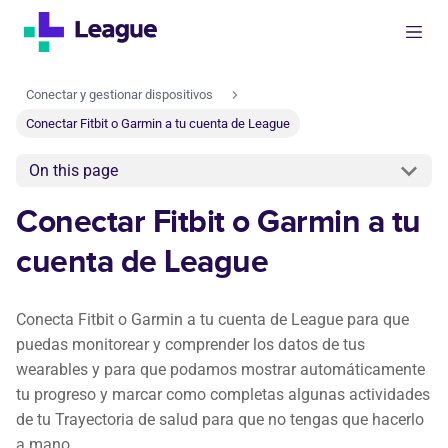
Conectar y gestionar dispositivos
Conectar Fitbit o Garmin a tu cuenta de League
On this page
Conectar Fitbit o Garmin a tu
cuenta de League
Conecta Fitbit o Garmin a tu cuenta de League para que
puedas monitorear y comprender los datos de tus
wearables y para que podamos mostrar automáticamente
tu progreso y marcar como completas algunas actividades
de tu Trayectoria de salud para que no tengas que hacerlo
a mano.