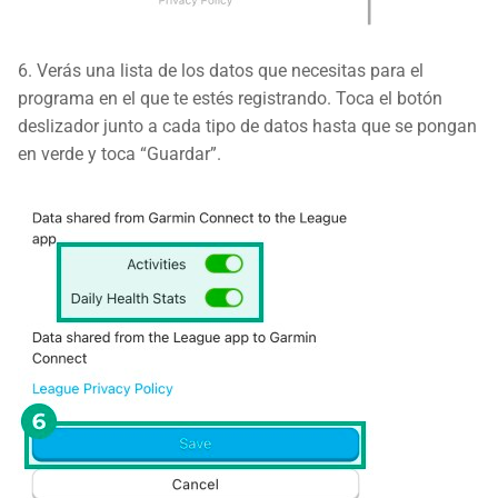
6. Verás una lista de los datos que necesitas para el
programa en el que te estés registrando. Toca el botón
deslizador junto a cada tipo de datos hasta que se pongan
en verde y toca “Guardar”.