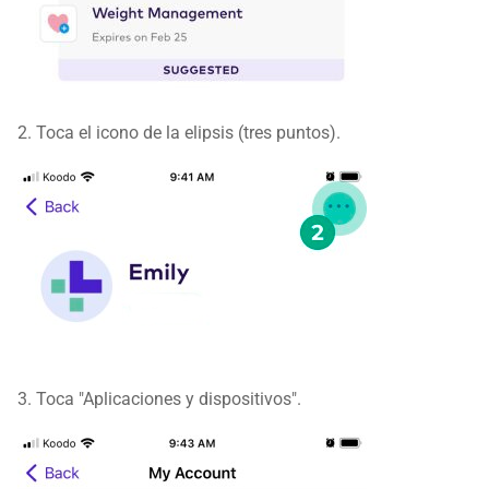
2. Toca el icono de la elipsis (tres puntos).
3. Toca "Aplicaciones y dispositivos".