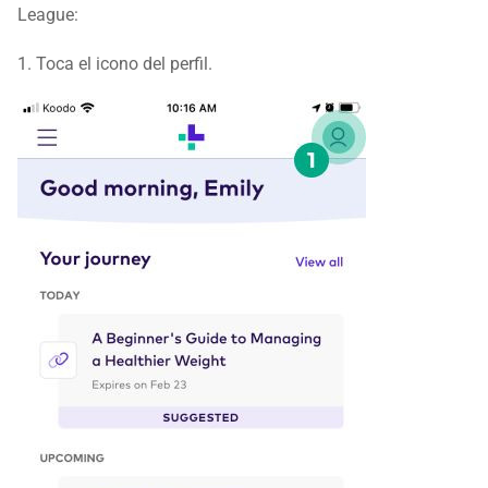
League:
1. Toca el icono del perfil.