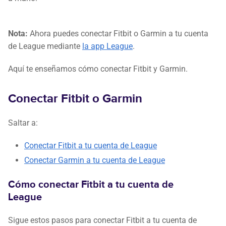
Nota:
Ahora puedes conectar Fitbit o Garmin a tu cuenta
de League mediante
la app League
.
Aquí te enseñamos cómo conectar Fitbit y Garmin.
Conectar Fitbit o Garmin
Saltar a:
Conectar Fitbit a tu cuenta de League
Conectar Garmin a tu cuenta de League
Cómo conectar Fitbit a tu cuenta de
League
Sigue estos pasos para conectar Fitbit a tu cuenta de