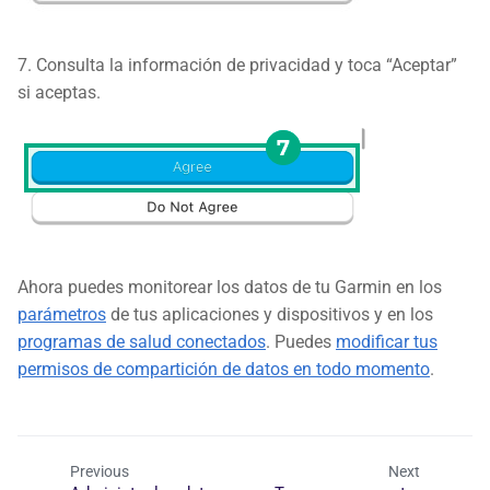
7. Consulta la información de privacidad y toca “Aceptar”
si aceptas.
Ahora puedes monitorear los datos de tu Garmin en los
parámetros
de tus aplicaciones y dispositivos y en los
programas de salud conectados
. Puedes
modificar tus
permisos de compartición de datos en todo momento
.
Previous
Next