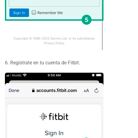
6. Regístrate en tu cuenta de Fitbit.