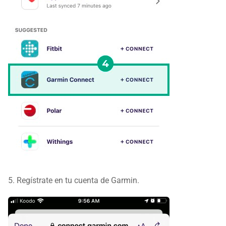
5. Regístrate en tu cuenta de Garmin.