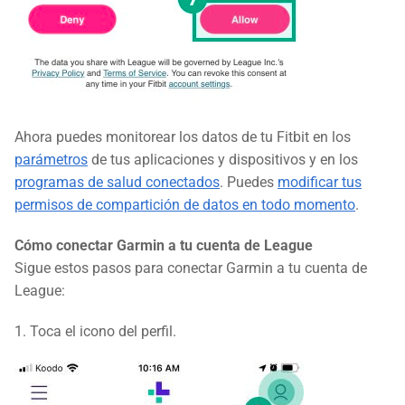
Ahora puedes monitorear los datos de tu Fitbit en los
parámetros
de tus aplicaciones y dispositivos y en los
programas de salud conectados
. Puedes
modificar tus
permisos de compartición de datos en todo momento
.
Cómo conectar Garmin a tu cuenta de League
Sigue estos pasos para conectar Garmin a tu cuenta de
League:
1. Toca el icono del perfil.