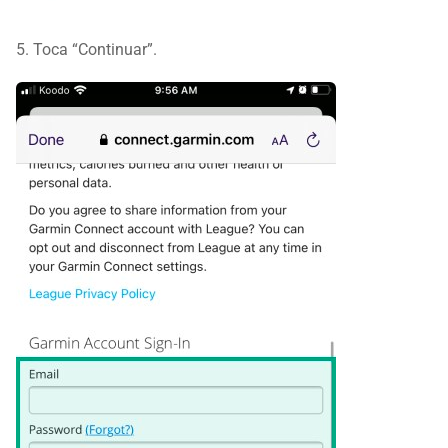
5. Toca “Continuar”.