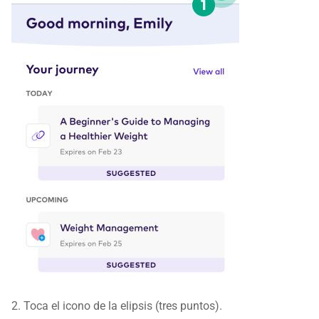
2. Toca el icono de la elipsis (tres puntos).