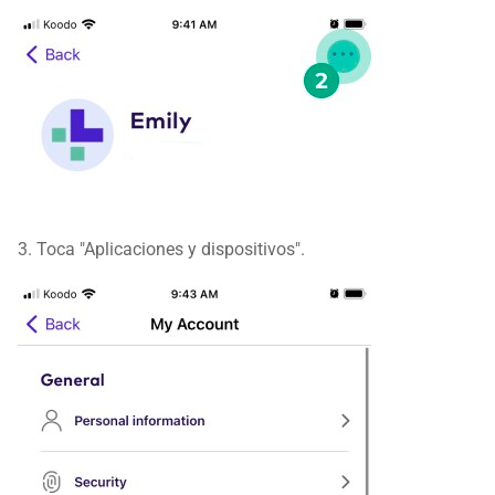
3. Toca "Aplicaciones y dispositivos".