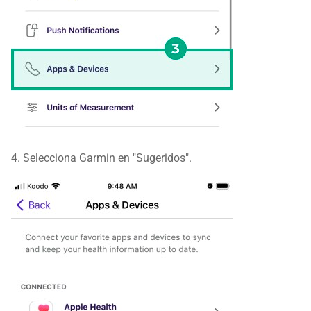
4. Selecciona Garmin en "Sugeridos".