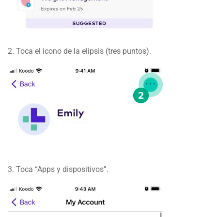
2. Toca el icono de la elipsis (tres puntos).​​​​​​​
3. Toca “Apps y dispositivos”.​​​​​​​