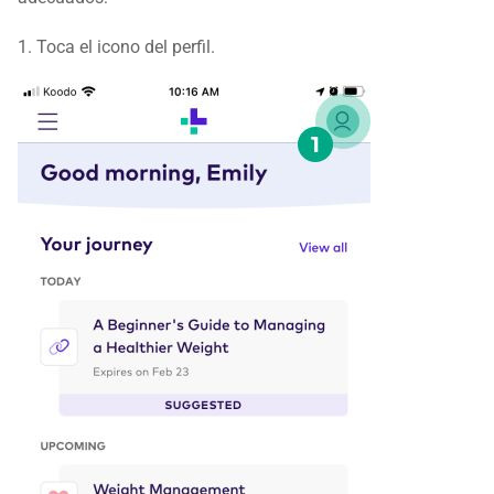
1. Toca el icono del perfil.​​​​​​​