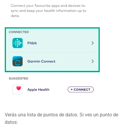
Verás una lista de puntos de datos. Si ves un punto de
datos: