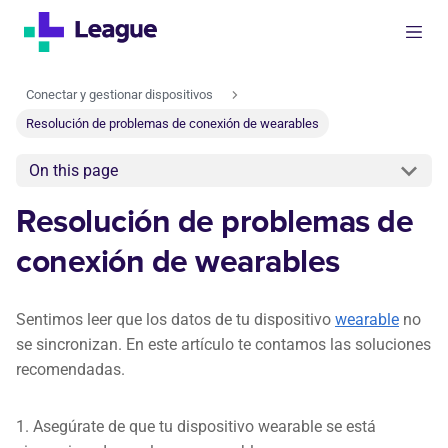
Conectar y gestionar dispositivos
Resolución de problemas de conexión de wearables
On this page
Resolución de problemas de
conexión de wearables
Sentimos leer que los datos de tu dispositivo
wearable
no
se sincronizan. En este artículo te contamos las soluciones
recomendadas.
1. Asegúrate de que tu dispositivo wearable se está