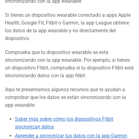
sincronizando con la app wearable
Si tienes un dispositivo wearable conectado a apps Apple
Health, Google Fit, Fitbit o Garmin, la app League obtiene
los datos de la app wearable y no directamente del
dispositivo.
Comprueba que tu dispositivo wearable se está
sincronizando con la app wearable. Por ejemplo, si tienes
un dispositivo Fitbit, comprueba si tu dispositivo Fitbit está
sincronizando datos con la app fitbit.
Aquí te presentamos algunos recursos que te ayudan a
comprobar que los datos se están sincronizando con la
app wearable.
Saber más sobre cómo los dispositivos Fitbit
sincronizan datos
Aprender a sincronizar tus datos con la app Garmin