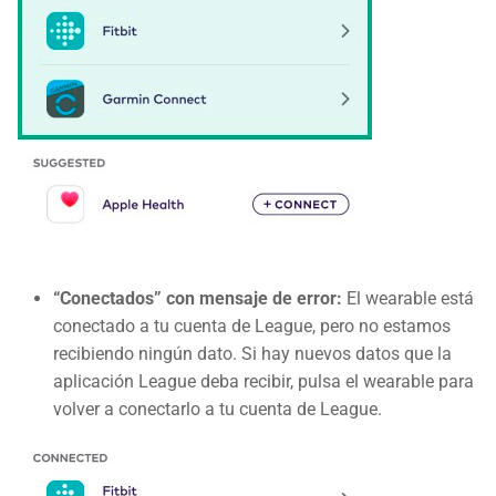
“Conectados” con mensaje de error:
El wearable está
conectado a tu cuenta de League, pero no estamos
recibiendo ningún dato. Si hay nuevos datos que la
aplicación League deba recibir, pulsa el wearable para
volver a conectarlo a tu cuenta de League.