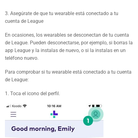
3. Asegúrate de que tu wearable está conectado a tu
cuenta de League
En ocasiones, los wearables se desconectan de tu cuenta
de League. Pueden desconectarse, por ejemplo, si borras la
app League y la instalas de nuevo, o si la instalas en un
teléfono nuevo.
Para comprobar si tu wearable está conectado a tu cuenta
de League:
1. Toca el icono del perfil.