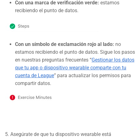
Con una marca de verificación verde:
estamos
recibiendo el punto de datos.
Con un símbolo de exclamación rojo al lado:
no
estamos recibiendo el punto de datos. Sigue los pasos
en nuestras preguntas frecuentes “
Gestionar los datos
que tu app o dispositivo wearable comparte con tu
cuenta de League
” para actualizar los permisos para
compartir datos.
5. Asegúrate de que tu dispositivo wearable está