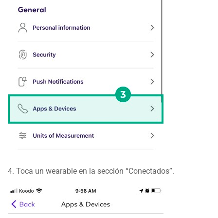
4. Toca un wearable en la sección “Conectados”.​​​​​​​