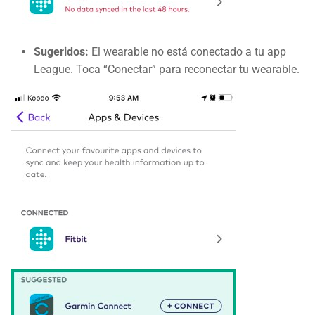
Sugeridos:
El wearable no está conectado a tu app
League. Toca “Conectar” para reconectar tu wearable.