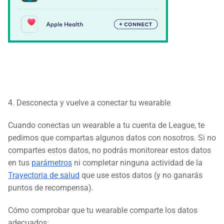
4. Desconecta y vuelve a conectar tu wearable
Cuando conectas un wearable a tu cuenta de League, te
pedimos que compartas algunos datos con nosotros. Si no
compartes estos datos, no podrás monitorear estos datos
en tus
parámetros
ni completar ninguna actividad de la
Trayectoria de salud
que use estos datos (y no ganarás
puntos de recompensa).
Cómo comprobar que tu wearable comparte los datos
adecuados: