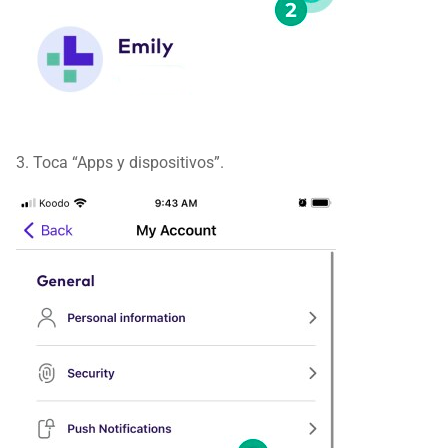
3. Toca “Apps y dispositivos”.