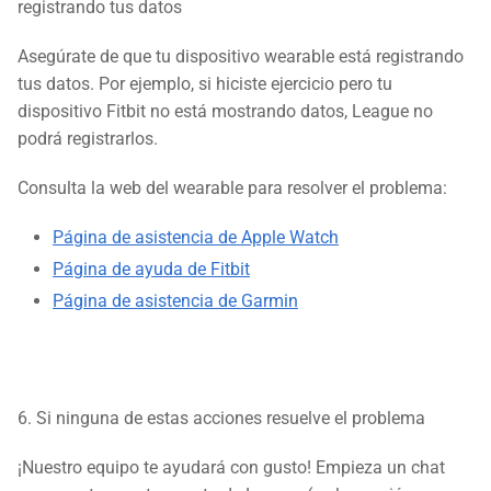
registrando tus datos
Asegúrate de que tu dispositivo wearable está registrando
tus datos. Por ejemplo, si hiciste ejercicio pero tu
dispositivo Fitbit no está mostrando datos, League no
podrá registrarlos.
Consulta la web del wearable para resolver el problema:
Página de asistencia de Apple Watch
Página de ayuda de Fitbit
Página de asistencia de Garmin
6. Si ninguna de estas acciones resuelve el problema
¡Nuestro equipo te ayudará con gusto! Empieza un chat