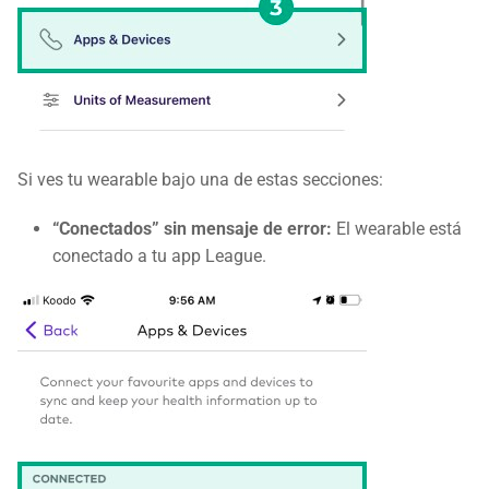
Si ves tu wearable bajo una de estas secciones:
“Conectados” sin mensaje de error:
El wearable está
conectado a tu app League.