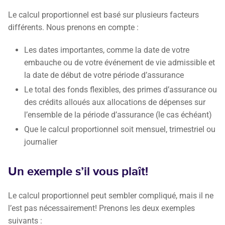
Le calcul proportionnel est basé sur plusieurs facteurs
différents. Nous prenons en compte :
Les dates importantes, comme la date de votre
embauche ou de votre événement de vie admissible et
la date de début de votre période d’assurance
Le total des fonds flexibles, des primes d’assurance ou
des crédits alloués aux allocations de dépenses sur
l’ensemble de la période d’assurance (le cas échéant)
Que le calcul proportionnel soit mensuel, trimestriel ou
journalier
Un exemple s’il vous plaît!
Le calcul proportionnel peut sembler compliqué, mais il ne
l’est pas nécessairement! Prenons les deux exemples
suivants :