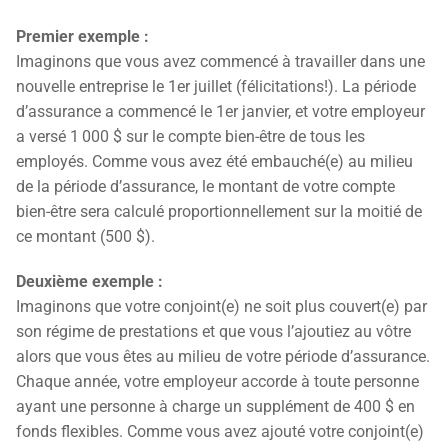
Premier exemple :
Imaginons que vous avez commencé à travailler dans une
nouvelle entreprise le 1er juillet (félicitations!). La période
d’assurance a commencé le 1er janvier, et votre employeur
a versé 1 000 $ sur le compte bien-être de tous les
employés. Comme vous avez été embauché(e) au milieu
de la période d’assurance, le montant de votre compte
bien-être sera calculé proportionnellement sur la moitié de
ce montant (500 $).
Deuxième exemple :
Imaginons que votre conjoint(e) ne soit plus couvert(e) par
son régime de prestations et que vous l’ajoutiez au vôtre
alors que vous êtes au milieu de votre période d’assurance.
Chaque année, votre employeur accorde à toute personne
ayant une personne à charge un supplément de 400 $ en
fonds flexibles. Comme vous avez ajouté votre conjoint(e)