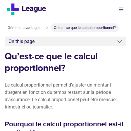
Gérer les avantages
Qu’est-ce que le calcul proportionnel?
On this page
Qu’est-ce que le calcul
proportionnel?
Le calcul proportionnel permet d’ajuster un montant
d’argent en fonction du temps restant sur la période
d’assurance. Le calcul proportionnel peut être mensuel,
trimestriel ou journalier.
Pourquoi le calcul proportionnel est-il