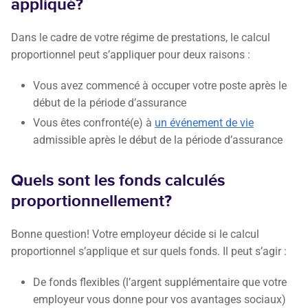
appliqué?
Dans le cadre de votre régime de prestations, le calcul
proportionnel peut s’appliquer pour deux raisons :
Vous avez commencé à occuper votre poste après le
début de la période d’assurance
Vous êtes confronté(e) à
un événement de vie
admissible après le début de la période d’assurance
Quels sont les fonds calculés
proportionnellement?
Bonne question! Votre employeur décide si le calcul
proportionnel s’applique et sur quels fonds. Il peut s’agir :
De fonds flexibles (l’argent supplémentaire que votre
employeur vous donne pour vos avantages sociaux)