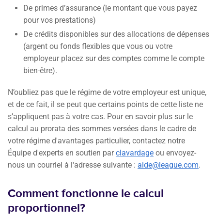
De primes d’assurance (le montant que vous payez
pour vos prestations)
De crédits disponibles sur des allocations de dépenses
(argent ou fonds flexibles que vous ou votre
employeur placez sur des comptes comme le compte
bien-être).
N’oubliez pas que le régime de votre employeur est unique,
et de ce fait, il se peut que certains points de cette liste ne
s’appliquent pas à votre cas. Pour en savoir plus sur le
calcul au prorata des sommes versées dans le cadre de
votre régime d'avantages particulier, contactez notre
Équipe d'experts en soutien par
clavardage
ou envoyez-
nous un courriel à l'adresse suivante :
aide@league.com
.
Comment fonctionne le calcul
proportionnel?