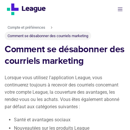
Compte et préférences
Comment se désabonner des courriels marketing
Comment se désabonner des
courriels marketing
Lorsque vous utilisez l'application League, vous
continuerez toujours à recevoir des courriels concernant
votre compte League, la couverture des avantages, les
rendez-vous ou les achats. Vous êtes également abonné
par défaut aux catégories suivantes :
Santé et avantages sociaux
Nouveautées sur les produits League