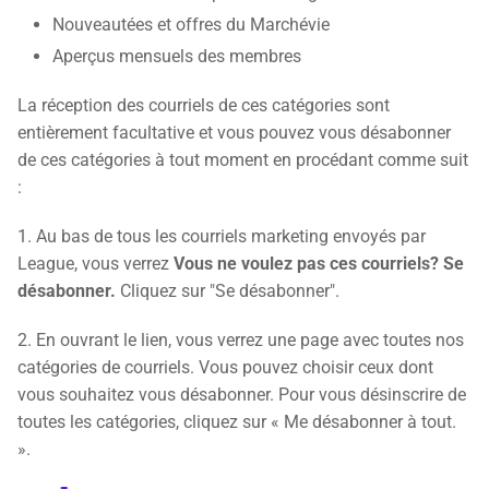
Nouveautées et offres du Marchévie
Aperçus mensuels des membres
La réception des courriels de ces catégories sont
entièrement facultative et vous pouvez vous désabonner
de ces catégories à tout moment en procédant comme suit
:
1. Au bas de tous les courriels marketing envoyés par
League, vous verrez
Vous ne voulez pas ces courriels? Se
désabonner.
Cliquez sur "Se désabonner".
2. En ouvrant le lien, vous verrez une page avec toutes nos
catégories de courriels. Vous pouvez choisir ceux dont
vous souhaitez vous désabonner. Pour vous désinscrire de
toutes les catégories, cliquez sur « Me désabonner à tout.
».