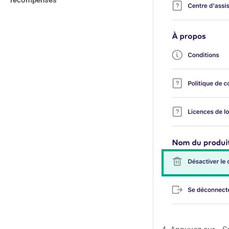
récompenses