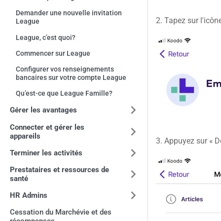
Demander une nouvelle invitation
2. Tapez sur l'icône
League
League, c’est quoi?
Commencer sur League
Configurer vos renseignements
bancaires sur votre compte League
Qu’est-ce que League Famille?
Gérer les avantages
Connecter et gérer les
appareils
3. Appuyez sur « D
Terminer les activités
Prestataires et ressources de
santé
HR Admins
Cessation du Marchévie et des