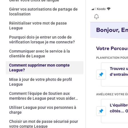
Gérer vos autorisations de partage de
localisation
Réinitialiser votre mot de passe
League
Pourquoi dois-je entrer un code de
vérification lorsque je me connecte?
Communiquer avec le service à la
clientèle de League
Comment supprimer mon compte
League?
Mise à jour de votre photo de profil
League
Comment l’équipe de Soutien aux
membres de League peut vous aider
durant la période d’inscription
Utiliser League pour vos personnes à
charge
Choisir un mot de passe sécurisé pour
votre compte League