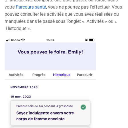
votre
Parcours santé
, vous ne pourrez pas l’effectuer. Vous
pouvez consulter les activités que vous avez réalisées ou
manquées dans le passé sous l’onglet « Activités » ou «
Historique ».