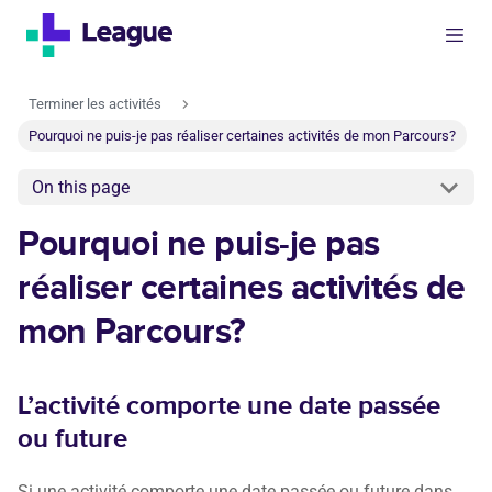
Terminer les activités
Pourquoi ne puis-je pas réaliser certaines activités de mon Parcours?
On this page
Pourquoi ne puis-je pas
réaliser certaines activités de
mon Parcours?
L’activité comporte une date passée
ou future
Si une activité comporte une date passée ou future dans