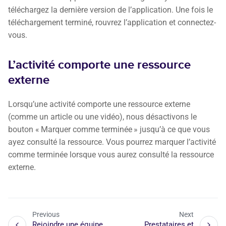
téléchargez la dernière version de l’application. Une fois le
téléchargement terminé, rouvrez l’application et connectez-
vous.
L’activité comporte une ressource
externe
Lorsqu’une activité comporte une ressource externe
(comme un article ou une vidéo), nous désactivons le
bouton « Marquer comme terminée » jusqu’à ce que vous
ayez consulté la ressource. Vous pourrez marquer l’activité
comme terminée lorsque vous aurez consulté la ressource
externe.
Previous
Next
Rejoindre une équipe
Prestataires et