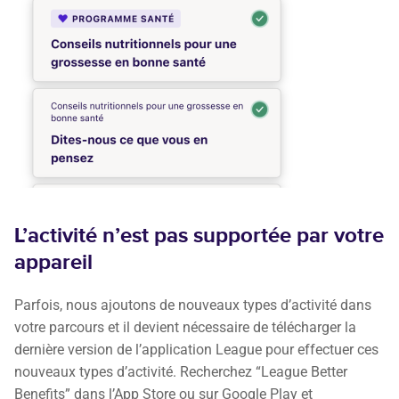
L’activité n’est pas supportée par votre
appareil
Parfois, nous ajoutons de nouveaux types d’activité dans
votre parcours et il devient nécessaire de télécharger la
dernière version de l’application League pour effectuer ces
nouveaux types d’activité. Recherchez “League Better
Benefits” dans l’App Store ou sur Google Play et